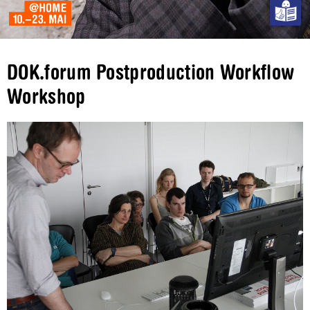
DOK.forum Postproduction Workflow
Workshop