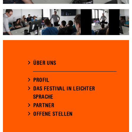
ÜBER UNS
PROFIL
DAS FESTIVAL IN LEICHTER
SPRACHE
PARTNER
OFFENE STELLEN