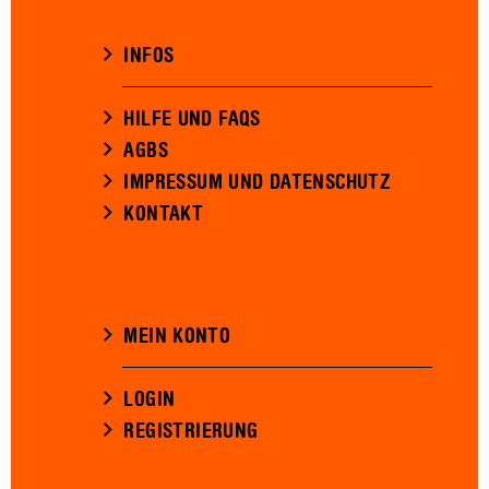
INFOS
HILFE UND FAQS
AGBS
IMPRESSUM UND DATENSCHUTZ
KONTAKT
MEIN KONTO
LOGIN
REGISTRIERUNG