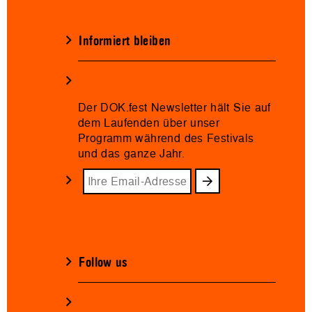
Informiert bleiben
Der DOK.fest Newsletter hält Sie auf
dem Laufenden über unser
Programm während des Festivals
und das ganze Jahr.
Follow us