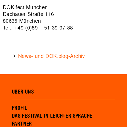
DOK.fest München
Dachauer Straße 116
80636 München
Tel.: +49 (0)89 – 51 39 97 88
News- und DOK.blog-Archiv
ÜBER UNS
PROFIL
DAS FESTIVAL IN LEICHTER SPRACHE
PARTNER