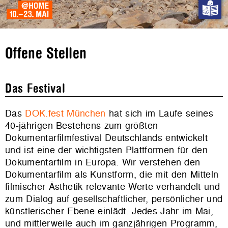
Offene Stellen
Das Festival
Das
DOK.fest München
hat sich im Laufe seines
40-jährigen Bestehens zum größten
Dokumentarfilmfestival Deutschlands entwickelt
und ist eine der wichtigsten Plattformen für den
Dokumentarfilm in Europa. Wir verstehen den
Dokumentarfilm als Kunstform, die mit den Mitteln
filmischer Ästhetik relevante Werte verhandelt und
zum Dialog auf gesellschaftlicher, persönlicher und
künstlerischer Ebene einlädt. Jedes Jahr im Mai,
und mittlerweile auch im ganzjährigen Programm,