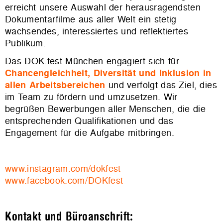
erreicht unsere Auswahl der herausragendsten
Dokumentarfilme aus aller Welt ein stetig
wachsendes, interessiertes und reflektiertes
Publikum.
Das DOK.fest München engagiert sich für
Chancengleichheit, Diversität und Inklusion in
allen Arbeitsbereichen
und verfolgt das Ziel, dies
im Team zu fördern und umzusetzen. Wir
begrüßen Bewerbungen aller Menschen, die die
entsprechenden Qualifikationen und das
Engagement für die Aufgabe mitbringen.
www.instagram.com/dokfest
www.facebook.com/DOKfest
Kontakt und Büroanschrift: