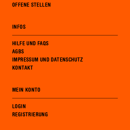
OFFENE STELLEN
INFOS
HILFE UND FAQS
AGBS
IMPRESSUM UND DATENSCHUTZ
KONTAKT
MEIN KONTO
LOGIN
REGISTRIERUNG