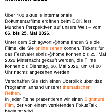
Über 100 aktuelle internationale
Dokumentarfilme eröffnen beim DOK.fest
München Perspektiven auf unsere Welt – vom
06. bis 25. Mai 2026.
Unter dem Schlagwort @home finden Sie die
Filme, die Sie
online sehen
können. Tickets für
das Festivalerlebnis @home können bis 25. Mai
2026 Mitternacht gekauft werden, die Filme
können bis Dienstag, 26. Mai 2026, um 04.00
Uhr nachts angesehen werden
Verschaffen Sie sich einen Überblick über das
Programm anhand unserer
thematischen
Reihen
.
In jeder Reihe präsentieren wir einen
Signature
Film
, der von einem vertiefenden FokusTalk
begleitet wird.