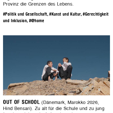
Provinz die Grenzen des Lebens.
#Politik und Gesellschaft
,
#Kunst und Kultur
,
#Gerechtigkeit
und Inklusion
,
#@home
OUT OF SCHOOL
(Dänemark, Marokko 2026,
Hind Bensari). Zu alt für die Schule und zu jung