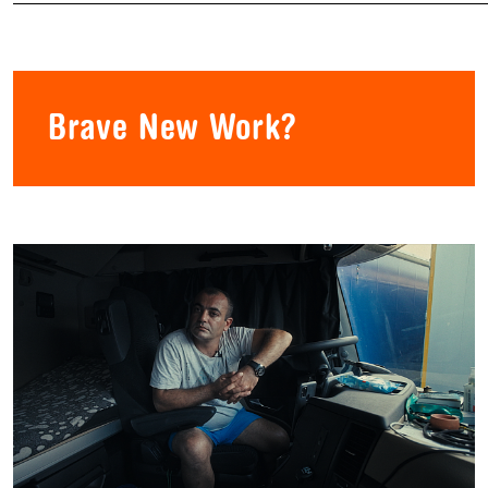
Brave New Work?