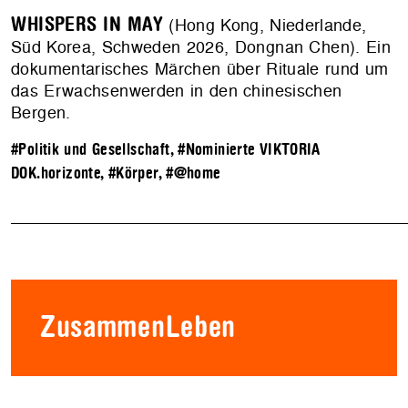
WHISPERS IN MAY
(Hong Kong, Niederlande,
Süd Korea, Schweden 2026, Dongnan Chen). Ein
dokumentarisches Märchen über Rituale rund um
das Erwachsenwerden in den chinesischen
Bergen.
#Politik und Gesellschaft
,
#Nominierte VIKTORIA
DOK.horizonte
,
#Körper
,
#@home
ZusammenLeben