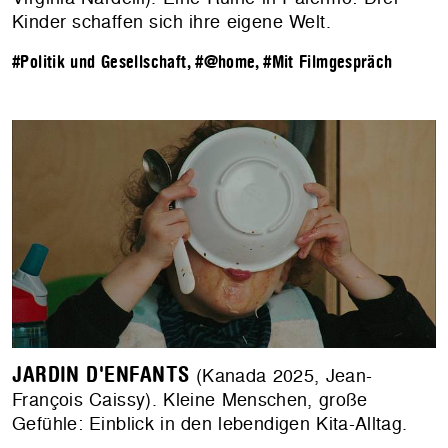
Kinder schaffen sich ihre eigene Welt.
#Politik und Gesellschaft
,
#@home
,
#Mit Filmgespräch
JARDIN D'ENFANTS
(Kanada 2025, Jean-
François Caissy). Kleine Menschen, große
Gefühle: Einblick in den lebendigen Kita-Alltag.