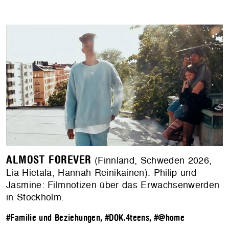
ALMOST FOREVER
(Finnland, Schweden 2026,
Lia Hietala, Hannah Reinikainen). Philip und
Jasmine: Filmnotizen über das Erwachsenwerden
in Stockholm.
#Familie und Beziehungen
,
#DOK.4teens
,
#@home