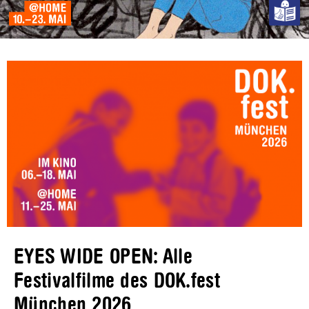
EYES WIDE OPEN: Alle
Festivalfilme des DOK.fest
München 2026