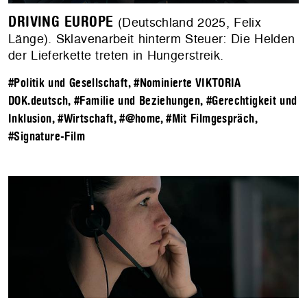
DRIVING EUROPE
(Deutschland 2025, Felix
Länge). Sklavenarbeit hinterm Steuer: Die Helden
der Lieferkette treten in Hungerstreik.
#Politik und Gesellschaft
,
#Nominierte VIKTORIA
DOK.deutsch
,
#Familie und Beziehungen
,
#Gerechtigkeit und
Inklusion
,
#Wirtschaft
,
#@home
,
#Mit Filmgespräch
,
#Signature-Film