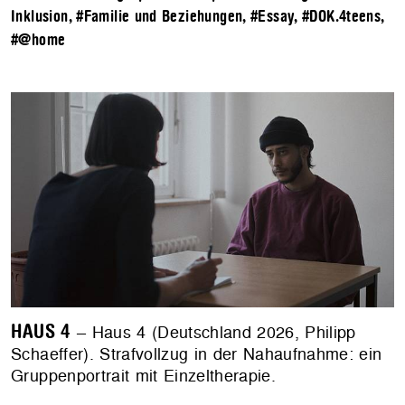
Inklusion
,
#Familie und Beziehungen
,
#Essay
,
#DOK.4teens
,
#@home
HAUS 4
– Haus 4 (Deutschland 2026, Philipp
Schaeffer). Strafvollzug in der Nahaufnahme: ein
Gruppenportrait mit Einzeltherapie.