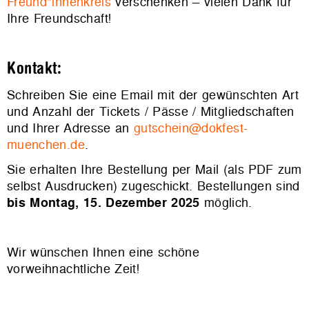
Freund*innenkreis
verschenken – vielen Dank für
Ihre Freundschaft!
Kontakt:
Schreiben Sie eine Email mit der gewünschten Art
und Anzahl der Tickets / Pässe / Mitgliedschaften
und Ihrer Adresse an
gutschein@dokfest-
muenchen.de
.
Sie erhalten Ihre Bestellung per Mail (als PDF zum
selbst Ausdrucken) zugeschickt. Bestellungen sind
bis Montag,
15. Dezember 2025
möglich.
Wir wünschen Ihnen eine schöne
vorweihnachtliche Zeit!