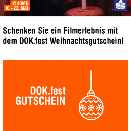
Schenken Sie ein Filmerlebnis mit
dem DOK.fest Weihnachtsgutschein!