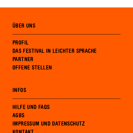
ÜBER UNS
PROFIL
DAS FESTIVAL IN LEICHTER SPRACHE
PARTNER
OFFENE STELLEN
INFOS
HILFE UND FAQS
AGBS
IMPRESSUM UND DATENSCHUTZ
KONTAKT