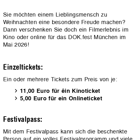
Sie möchten einem Lieblingsmensch zu
Weihnachten eine besondere Freude machen?
Dann verschenken Sie doch ein Filmerlebnis im
Kino oder online für das DOK.fest München im
Mai 2026!
Einzeltickets:
Ein oder mehrere Tickets zum Preis von je:
11,00 Euro
für êin Kinoticket
5,00 Euro für ein Onlineticket
Festivalpass:
Mit dem Festivalpass kann sich die beschenkte
Person auf ein volles Festivalp
rogramm und viele