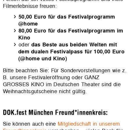
Filmerlebnisse freuen:
50,00 Euro für das Festivalprogramm
@home
80,00 Euro für das Festivalprogramm im
Kino
oder
das Beste aus beiden Welten mit
dem dualen Festivalpass für 100,00 Euro
(@home und Kino)
Bitte beachten Sie: Für Sondervorstellungen wie z.
B. unsere Festivaleröffnung oder GANZ
GROSSES KINO im Deutschen Theater sind die
Weihnachtsgutscheine nicht gültig.
DOK.fest München Freund*innenkreis:
Sie können auch eine
Mitgliedschaft in unserem