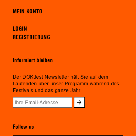
MEIN KONTO
LOGIN
REGISTRIERUNG
Informiert bleiben
Der DOK.fest Newsletter hält Sie auf dem
Laufenden über unser Programm während des
Festivals und das ganze Jahr.
Follow us