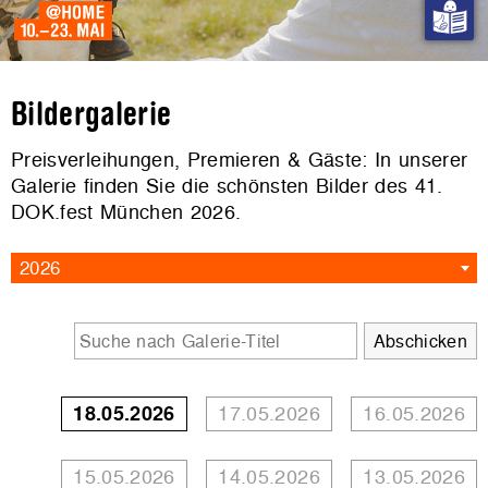
Bildergalerie
Preisverleihungen, Premieren & Gäste: In unserer
Galerie finden Sie die schönsten Bilder des 41.
DOK.fest München 2026.
2026
18.05.2026
17.05.2026
16.05.2026
15.05.2026
14.05.2026
13.05.2026