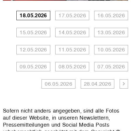
18.05.2026
17.05.2026
16.05.2026
15.05.2026
14.05.2026
13.05.2026
12.05.2026
11.05.2026
10.05.2026
09.05.2026
08.05.2026
07.05.2026
06.05.2026
28.04.2026
Sofern nicht anders angegeben, sind alle Fotos
auf dieser Website, in unseren Newslettern,
Pressemitteilungen und Social Media Posts