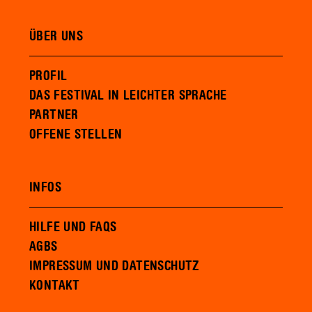
ÜBER UNS
PROFIL
DAS FESTIVAL IN LEICHTER SPRACHE
PARTNER
OFFENE STELLEN
INFOS
HILFE UND FAQS
AGBS
IMPRESSUM UND DATENSCHUTZ
KONTAKT