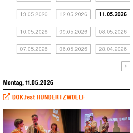
13.05.2026
12.05.2026
11.05.2026
10.05.2026
09.05.2026
08.05.2026
07.05.2026
06.05.2026
28.04.2026
Montag, 11.05.2026
DOK.fest HUNDERTZWOELF