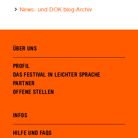
News- und DOK.blog-Archiv
ÜBER UNS
PROFIL
DAS FESTIVAL IN LEICHTER SPRACHE
PARTNER
OFFENE STELLEN
INFOS
HILFE UND FAQS