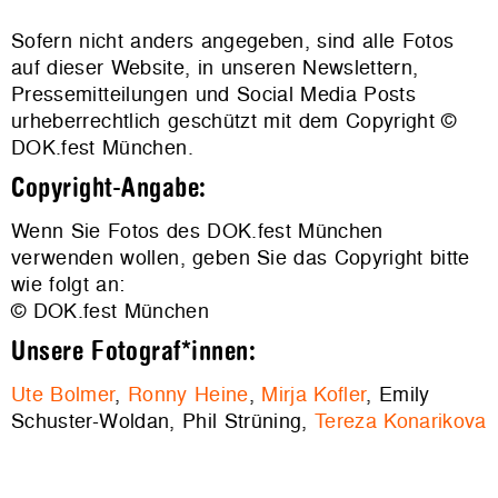
Sofern nicht anders angegeben, sind alle Fotos
auf dieser Website, in unseren Newslettern,
Pressemitteilungen und Social Media Posts
urheberrechtlich geschützt mit dem Copyright ©
DOK.fest München.
Copyright-Angabe:
Wenn Sie Fotos des DOK.fest München
verwenden wollen, geben Sie das Copyright bitte
wie folgt an:
© DOK.fest München
Unsere Fotograf*innen:
Ute Bolmer
,
Ronny Heine
,
Mirja Kofler
, Emily
Schuster-Woldan, Phil Strüning,
Tereza Konarikova