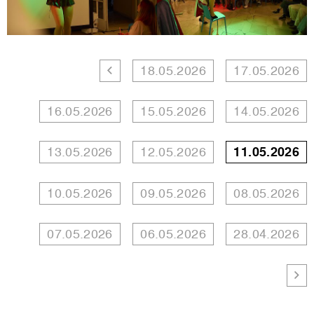
18.05.2026
17.05.2026
16.05.2026
15.05.2026
14.05.2026
13.05.2026
12.05.2026
11.05.2026
10.05.2026
09.05.2026
08.05.2026
07.05.2026
06.05.2026
28.04.2026