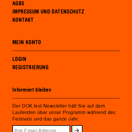
AGBS
IMPRESSUM UND DATENSCHUTZ
KONTAKT
MEIN KONTO
LOGIN
REGISTRIERUNG
Informiert bleiben
Der DOK.fest Newsletter hält Sie auf dem
Laufenden über unser Programm während des
Festivals und das ganze Jahr.