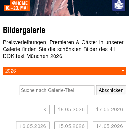
Bildergalerie
Preisverleihungen, Premieren & Gäste: In unserer
Galerie finden Sie die schönsten Bilder des 41.
DOK.fest München 2026.
2026
18.05.2026
17.05.2026
16.05.2026
15.05.2026
14.05.2026