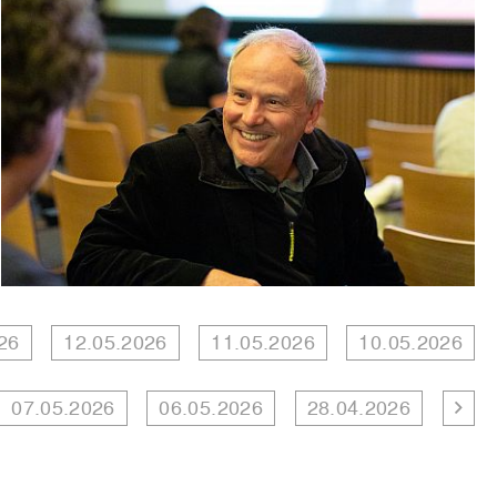
26
12.05.2026
11.05.2026
10.05.2026
07.05.2026
06.05.2026
28.04.2026