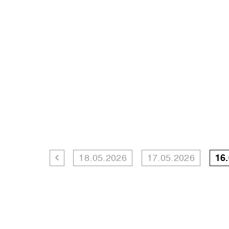
18.05.2026
17.05.2026
16