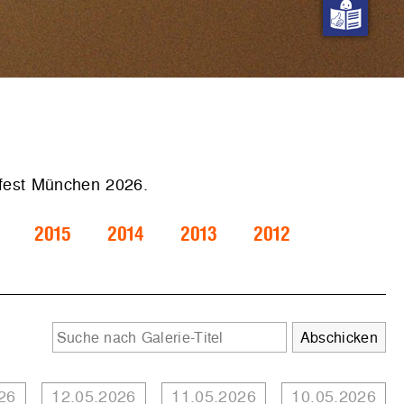
.fest München 2026.
2015
2014
2013
2012
26
12.05.2026
11.05.2026
10.05.2026