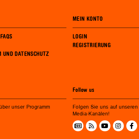
MEIN KONTO
 FAQS
LOGIN
REGISTRIERUNG
M UND DATENSCHUTZ
Follow us
 über unser Programm
Folgen Sie uns auf unseren 
Media-Kanälen!