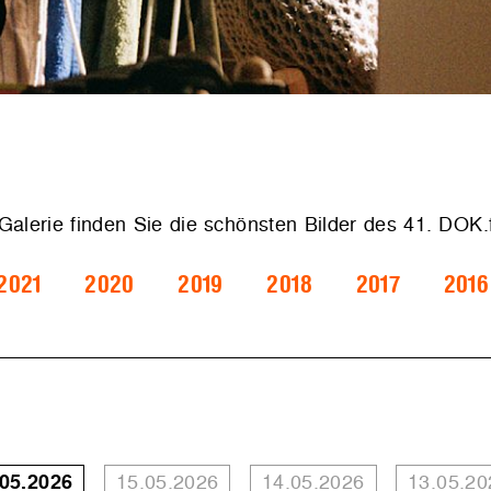
 Galerie finden Sie die schönsten Bilder des 41. DOK
2021
2020
2019
2018
2017
2016
.05.2026
15.05.2026
14.05.2026
13.05.20