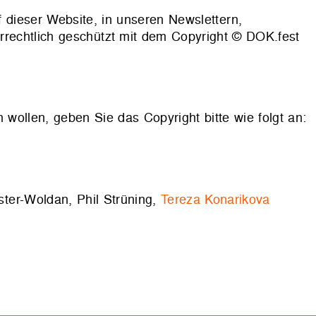
f dieser Website, in unseren Newslettern,
rrechtlich geschützt mit dem Copyright © DOK.fest
llen, geben Sie das Copyright bitte wie folgt an:
ster-Woldan, Phil Strüning,
Tereza Konarikova