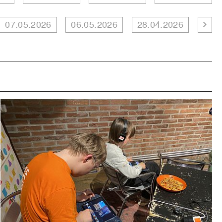
07.05.2026
06.05.2026
28.04.2026