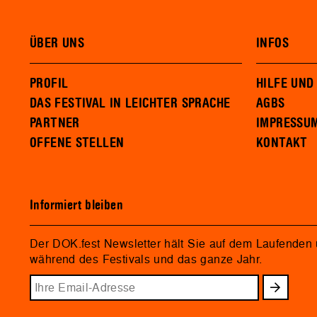
ÜBER UNS
INFOS
PROFIL
HILFE UND
DAS FESTIVAL IN LEICHTER SPRACHE
AGBS
PARTNER
IMPRESSU
OFFENE STELLEN
KONTAKT
Informiert bleiben
Der DOK.fest Newsletter hält Sie auf dem Laufenden
während des Festivals und das ganze Jahr.