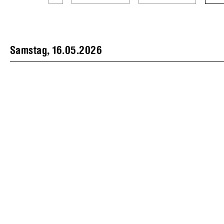
Samstag, 16.05.2026