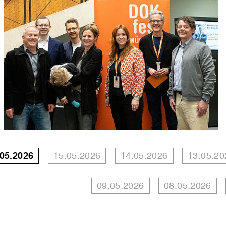
.05.2026
15.05.2026
14.05.2026
13.05.20
09.05.2026
08.05.2026