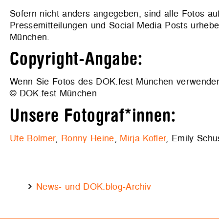
Sofern nicht anders angegeben, sind alle Fotos au
Pressemitteilungen und Social Media Posts urhebe
München.
Copyright-Angabe:
Wenn Sie Fotos des DOK.fest München verwenden wo
© DOK.fest München
Unsere Fotograf*innen:
Ute Bolmer
,
Ronny Heine
,
Mirja Kofler
, Emily Schu
News- und DOK.blog-Archiv