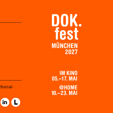
Social-