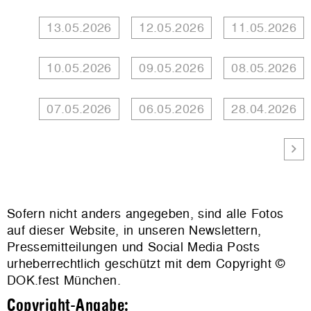
13.05.2026
12.05.2026
11.05.2026
10.05.2026
09.05.2026
08.05.2026
07.05.2026
06.05.2026
28.04.2026
Sofern nicht anders angegeben, sind alle Fotos
auf dieser Website, in unseren Newslettern,
Pressemitteilungen und Social Media Posts
urheberrechtlich geschützt mit dem Copyright ©
DOK.fest München.
Copyright-Angabe: