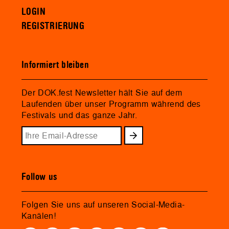
LOGIN
REGISTRIERUNG
Informiert bleiben
Der DOK.fest Newsletter hält Sie auf dem
Laufenden über unser Programm während des
Festivals und das ganze Jahr.
Follow us
Folgen Sie uns auf unseren Social-Media-
Kanälen!