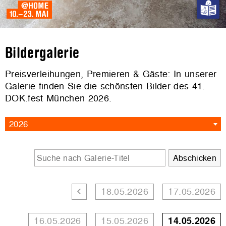
Bildergalerie
Preisverleihungen, Premieren & Gäste: In unserer
Galerie finden Sie die schönsten Bilder des 41.
DOK.fest München 2026.
2026
18.05.2026
17.05.2026
16.05.2026
15.05.2026
14.05.2026