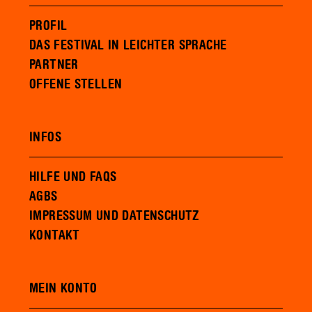
PROFIL
DAS FESTIVAL IN LEICHTER SPRACHE
PARTNER
OFFENE STELLEN
INFOS
HILFE UND FAQS
AGBS
IMPRESSUM UND DATENSCHUTZ
KONTAKT
MEIN KONTO