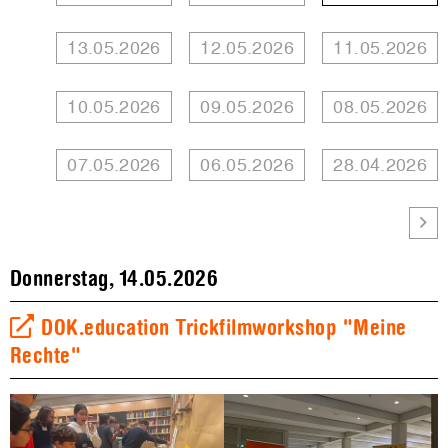
13.05.2026
12.05.2026
11.05.2026
10.05.2026
09.05.2026
08.05.2026
07.05.2026
06.05.2026
28.04.2026
Donnerstag, 14.05.2026
DOK.education Trickfilmworkshop "Meine
Rechte"