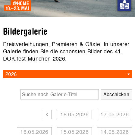
Bildergalerie
Preisverleihungen, Premieren & Gäste: In unserer
Galerie finden Sie die schönsten Bilder des 41.
DOK.fest München 2026.
2026
18.05.2026
17.05.2026
16.05.2026
15.05.2026
14.05.2026