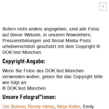
Sofern nicht anders angegeben, sind alle Fotos
auf dieser Website, in unseren Newslettern,
Pressemitteilungen und Social Media Posts
urheberrechtlich geschützt mit dem Copyright ©
DOK.fest München.
Copyright-Angabe:
Wenn Sie Fotos des DOK.fest München
verwenden wollen, geben Sie das Copyright bitte
wie folgt an:
© DOK.fest München
Unsere Fotograf*innen:
Ute Bolmer
,
Ronny Heine
,
Mirja Kofler
, Emily