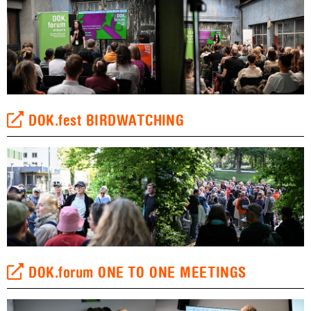
DOK.fest BIRDWATCHING
DOK.forum ONE TO ONE MEETINGS