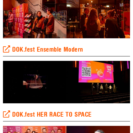
DOK.fest Ensemble Modern
DOK.fest HER RACE TO SPACE