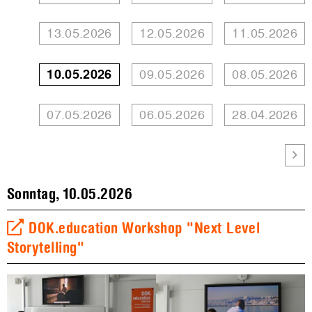
13.05.2026
12.05.2026
11.05.2026
10.05.2026
09.05.2026
08.05.2026
07.05.2026
06.05.2026
28.04.2026
Sonntag, 10.05.2026
DOK.education Workshop "Next Level
Storytelling"