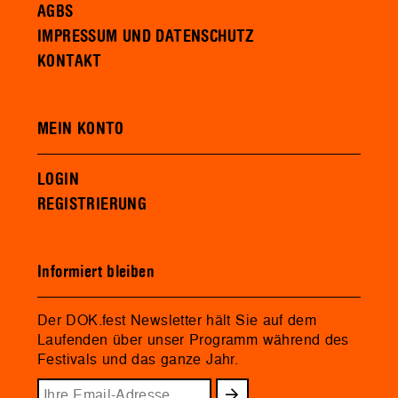
AGBS
IMPRESSUM UND DATENSCHUTZ
KONTAKT
MEIN KONTO
LOGIN
REGISTRIERUNG
Informiert bleiben
Der DOK.fest Newsletter hält Sie auf dem
Laufenden über unser Programm während des
Festivals und das ganze Jahr.