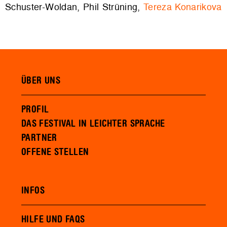
Schuster-Woldan, Phil Strüning,
Tereza Konarikova
ÜBER UNS
PROFIL
DAS FESTIVAL IN LEICHTER SPRACHE
PARTNER
OFFENE STELLEN
INFOS
HILFE UND FAQS