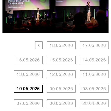
18.05.2026
17.05.2026
16.05.2026
15.05.2026
14.05.2026
13.05.2026
12.05.2026
11.05.2026
10.05.2026
09.05.2026
08.05.2026
07.05.2026
06.05.2026
28.04.2026