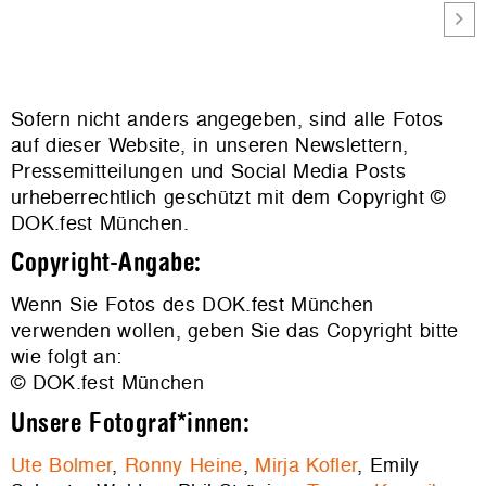
Sofern nicht anders angegeben, sind alle Fotos
auf dieser Website, in unseren Newslettern,
Pressemitteilungen und Social Media Posts
urheberrechtlich geschützt mit dem Copyright ©
DOK.fest München.
Copyright-Angabe:
Wenn Sie Fotos des DOK.fest München
verwenden wollen, geben Sie das Copyright bitte
wie folgt an:
© DOK.fest München
Unsere Fotograf*innen:
Ute Bolmer
,
Ronny Heine
,
Mirja Kofler
, Emily