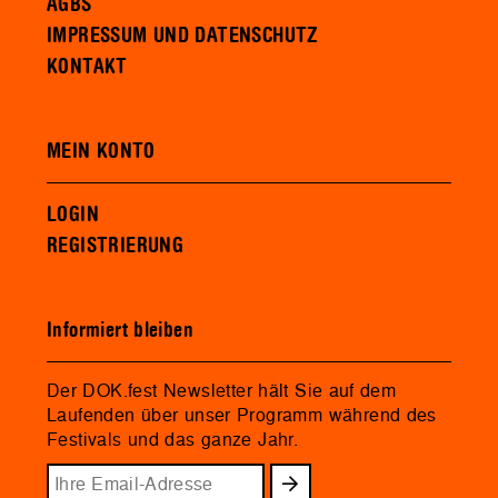
AGBS
IMPRESSUM UND DATENSCHUTZ
KONTAKT
MEIN KONTO
LOGIN
REGISTRIERUNG
Informiert bleiben
Der DOK.fest Newsletter hält Sie auf dem
Laufenden über unser Programm während des
Festivals und das ganze Jahr.