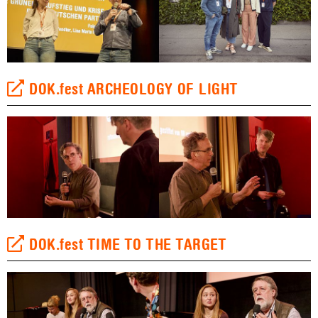
DOK.fest ARCHEOLOGY OF LIGHT
DOK.fest TIME TO THE TARGET