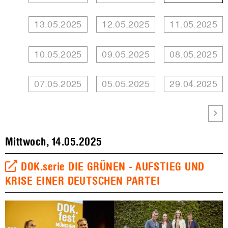
13.05.2025
12.05.2025
11.05.2025
10.05.2025
09.05.2025
08.05.2025
07.05.2025
05.05.2025
29.04.2025
Mittwoch, 14.05.2025
DOK.serie DIE GRÜNEN - AUFSTIEG UND
KRISE EINER DEUTSCHEN PARTEI