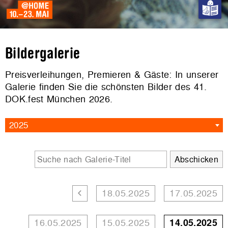
Bildergalerie
Preisverleihungen, Premieren & Gäste: In unserer
Galerie finden Sie die schönsten Bilder des 41.
DOK.fest München 2026.
2025
18.05.2025
17.05.2025
16.05.2025
15.05.2025
14.05.2025