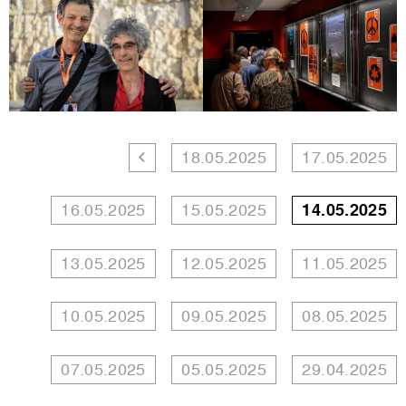
18.05.2025
17.05.2025
16.05.2025
15.05.2025
14.05.2025
13.05.2025
12.05.2025
11.05.2025
10.05.2025
09.05.2025
08.05.2025
07.05.2025
05.05.2025
29.04.2025