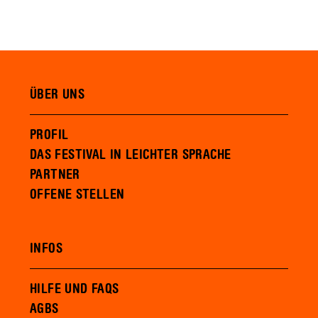
ÜBER UNS
PROFIL
DAS FESTIVAL IN LEICHTER SPRACHE
PARTNER
OFFENE STELLEN
INFOS
HILFE UND FAQS
AGBS