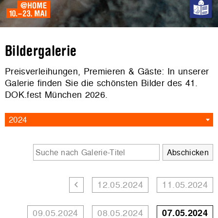
Bildergalerie
Preisverleihungen, Premieren & Gäste: In unserer
Galerie finden Sie die schönsten Bilder des 41.
DOK.fest München 2026.
2024
12.05.2024
11.05.2024
09.05.2024
08.05.2024
07.05.2024