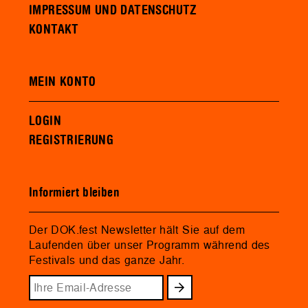
IMPRESSUM UND DATENSCHUTZ
KONTAKT
MEIN KONTO
LOGIN
REGISTRIERUNG
Informiert bleiben
Der DOK.fest Newsletter hält Sie auf dem
Laufenden über unser Programm während des
Festivals und das ganze Jahr.