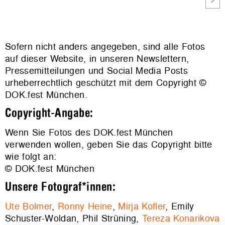
Sofern nicht anders angegeben, sind alle Fotos
auf dieser Website, in unseren Newslettern,
Pressemitteilungen und Social Media Posts
urheberrechtlich geschützt mit dem Copyright ©
DOK.fest München.
Copyright-Angabe:
Wenn Sie Fotos des DOK.fest München
verwenden wollen, geben Sie das Copyright bitte
wie folgt an:
© DOK.fest München
Unsere Fotograf*innen:
Ute Bolmer
,
Ronny Heine
,
Mirja Kofler
, Emily
Schuster-Woldan, Phil Strüning,
Tereza Konarikova