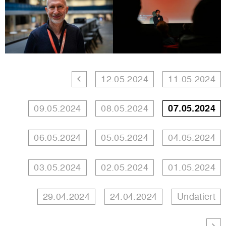
12.05.2024
11.05.2024
09.05.2024
08.05.2024
07.05.2024
06.05.2024
05.05.2024
04.05.2024
03.05.2024
02.05.2024
01.05.2024
29.04.2024
24.04.2024
Undatiert