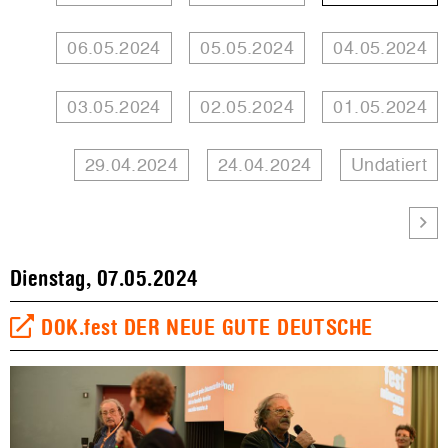
06.05.2024
05.05.2024
04.05.2024
03.05.2024
02.05.2024
01.05.2024
29.04.2024
24.04.2024
Undatiert
Dienstag, 07.05.2024
DOK.fest DER NEUE GUTE DEUTSCHE