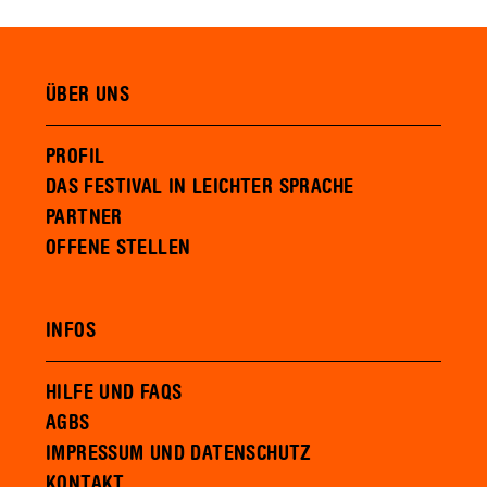
ÜBER UNS
PROFIL
DAS FESTIVAL IN LEICHTER SPRACHE
PARTNER
OFFENE STELLEN
INFOS
HILFE UND FAQS
AGBS
IMPRESSUM UND DATENSCHUTZ
KONTAKT