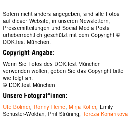
Sofern nicht anders angegeben, sind alle Fotos
auf dieser Website, in unseren Newslettern,
Pressemitteilungen und Social Media Posts
urheberrechtlich geschützt mit dem Copyright ©
DOK.fest München.
Copyright-Angabe:
Wenn Sie Fotos des DOK.fest München
verwenden wollen, geben Sie das Copyright bitte
wie folgt an:
© DOK.fest München
Unsere Fotograf*innen:
Ute Bolmer
,
Ronny Heine
,
Mirja Kofler
, Emily
Schuster-Woldan, Phil Strüning,
Tereza Konarikova