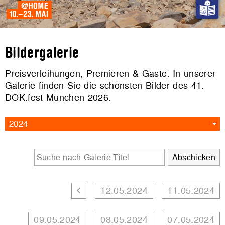
Bildergalerie
Preisverleihungen, Premieren & Gäste: In unserer
Galerie finden Sie die schönsten Bilder des 41.
DOK.fest München 2026.
2024
12.05.2024
11.05.2024
09.05.2024
08.05.2024
07.05.2024