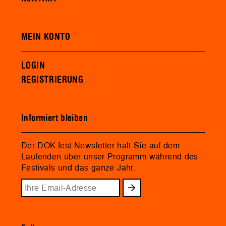
MEIN KONTO
LOGIN
REGISTRIERUNG
Informiert bleiben
Der DOK.fest Newsletter hält Sie auf dem
Laufenden über unser Programm während des
Festivals und das ganze Jahr.