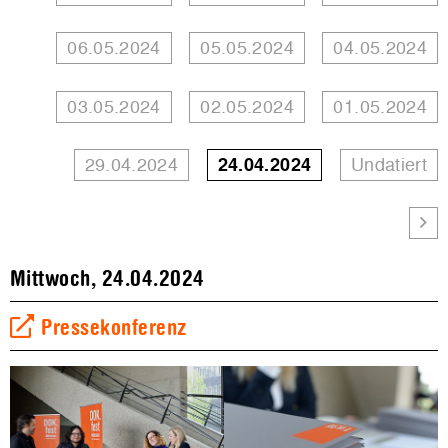
06.05.2024
05.05.2024
04.05.2024
03.05.2024
02.05.2024
01.05.2024
29.04.2024
24.04.2024
Undatiert
Mittwoch, 24.04.2024
Pressekonferenz