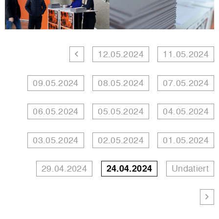
12.05.2024
11.05.2024
09.05.2024
08.05.2024
07.05.2024
06.05.2024
05.05.2024
04.05.2024
03.05.2024
02.05.2024
01.05.2024
29.04.2024
24.04.2024
Undatiert