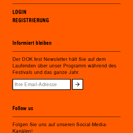
LOGIN
REGISTRIERUNG
Informiert bleiben
Der DOK.fest Newsletter hält Sie auf dem
Laufenden über unser Programm während des
Festivals und das ganze Jahr.
Follow us
Folgen Sie uns auf unseren Social-Media-
Kanälen!