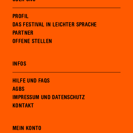
PROFIL
DAS FESTIVAL IN LEICHTER SPRACHE
PARTNER
OFFENE STELLEN
INFOS
HILFE UND FAQS
AGBS
IMPRESSUM UND DATENSCHUTZ
KONTAKT
MEIN KONTO