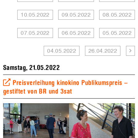
10.05.2022
09.05.2022
08.05.2022
07.05.2022
06.05.2022
05.05.2022
04.05.2022
26.04.2022
Samstag, 21.05.2022
Preisverleihung kinokino Publikumspreis –
gestiftet von BR und 3sat