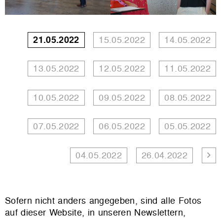
21.05.2022
15.05.2022
14.05.2022
13.05.2022
12.05.2022
11.05.2022
10.05.2022
09.05.2022
08.05.2022
07.05.2022
06.05.2022
05.05.2022
04.05.2022
26.04.2022
Sofern nicht anders angegeben, sind alle Fotos
auf dieser Website, in unseren Newslettern,