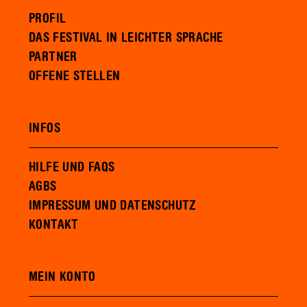
PROFIL
DAS FESTIVAL IN LEICHTER SPRACHE
PARTNER
OFFENE STELLEN
INFOS
HILFE UND FAQS
AGBS
IMPRESSUM UND DATENSCHUTZ
KONTAKT
MEIN KONTO