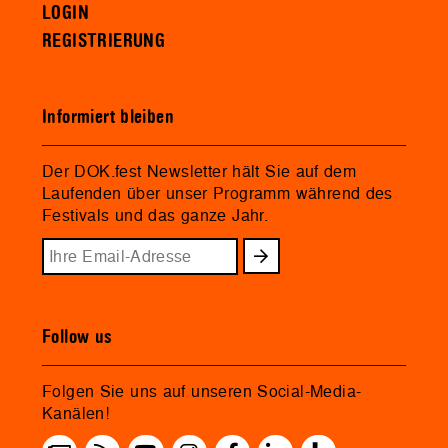
LOGIN
REGISTRIERUNG
Informiert bleiben
Der DOK.fest Newsletter hält Sie auf dem
Laufenden über unser Programm während des
Festivals und das ganze Jahr.
Follow us
Folgen Sie uns auf unseren Social-Media-
Kanälen!