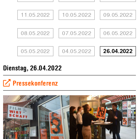
11.05.2022
10.05.2022
09.05.2022
08.05.2022
07.05.2022
06.05.2022
05.05.2022
04.05.2022
26.04.2022
Dienstag, 26.04.2022
Pressekonferenz