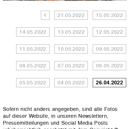
21.05.2022
15.05.2022
14.05.2022
13.05.2022
12.05.2022
11.05.2022
10.05.2022
09.05.2022
08.05.2022
07.05.2022
06.05.2022
05.05.2022
04.05.2022
26.04.2022
Sofern nicht anders angegeben, sind alle Fotos
auf dieser Website, in unseren Newslettern,
Pressemitteilungen und Social Media Posts