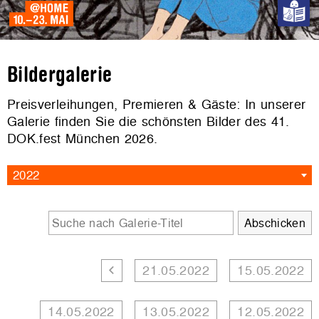
Bildergalerie
Preisverleihungen, Premieren & Gäste: In unserer
Galerie finden Sie die schönsten Bilder des 41.
DOK.fest München 2026.
2022
21.05.2022
15.05.2022
14.05.2022
13.05.2022
12.05.2022