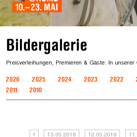
Bildergalerie
Preisverleihungen, Premieren & Gäste: In unserer
2026
2025
2024
2023
2022
2011
2010
13.05.2018
12.05.2018
11