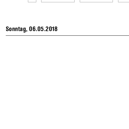
Sonntag, 06.05.2018