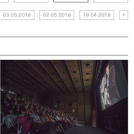
03.05.2018
02.05.2018
19.04.2018