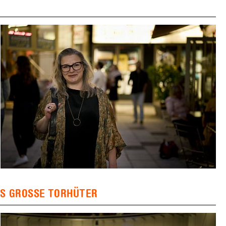
DS GROSSE TORHÜTER