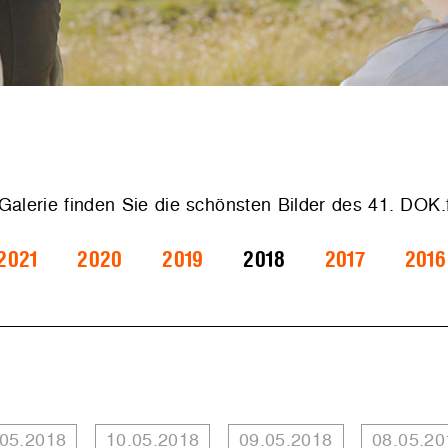
 Galerie finden Sie die schönsten Bilder des 41. DOK
2021
2020
2019
2018
2017
2016
.05.2018
10.05.2018
09.05.2018
08.05.20