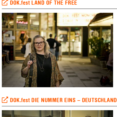
DOK.fest LAND OF THE FREE
DOK.fest DIE NUMMER EINS – DEUTSCHLAN