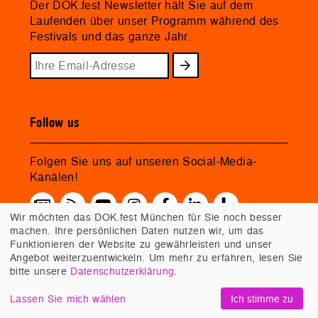
Der DOK.fest Newsletter hält Sie auf dem
Laufenden über unser Programm während des
Festivals und das ganze Jahr.
Follow us
Folgen Sie uns auf unseren Social-Media-
Kanälen!
Wir möchten das DOK.fest München für Sie noch besser
machen. Ihre persönlichen Daten nutzen wir, um das
Funktionieren der Website zu gewährleisten und unser
Angebot weiterzuentwickeln. Um mehr zu erfahren, lesen Sie
bitte unsere
Datenschutzerklärung
.
Lassen Sie mich wählen
Ich stimme zu