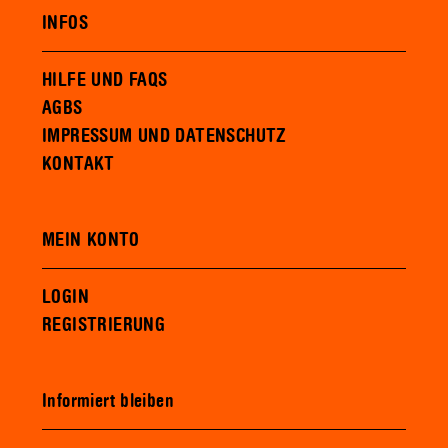
INFOS
HILFE UND FAQS
AGBS
IMPRESSUM UND DATENSCHUTZ
KONTAKT
MEIN KONTO
LOGIN
REGISTRIERUNG
Informiert bleiben