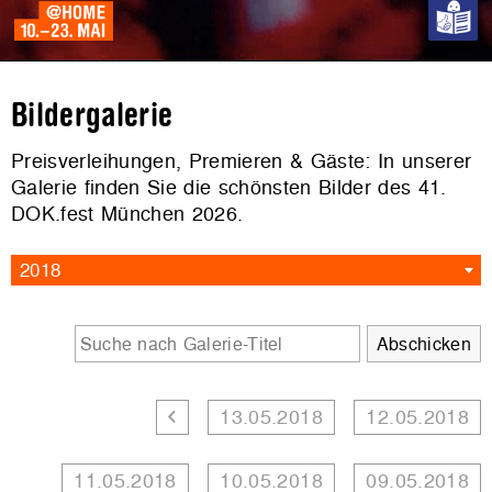
Bildergalerie
Preisverleihungen, Premieren & Gäste: In unserer
Galerie finden Sie die schönsten Bilder des 41.
DOK.fest München 2026.
2018
13.05.2018
12.05.2018
11.05.2018
10.05.2018
09.05.2018