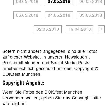
08.05.2018
07.05.2018
06.05.2018
05.05.2018
04.05.2018
03.05.2018
02.05.2018
19.04.2018
Sofern nicht anders angegeben, sind alle Fotos
auf dieser Website, in unseren Newslettern,
Pressemitteilungen und Social Media Posts
urheberrechtlich geschützt mit dem Copyright ©
DOK.fest München.
Copyright-Angabe:
Wenn Sie Fotos des DOK.fest München
verwenden wollen, geben Sie das Copyright bitte
wie folgt an: