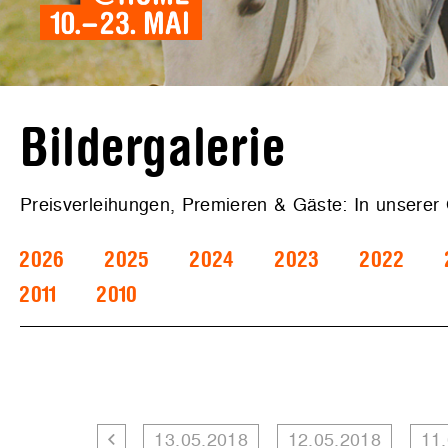
Bildergalerie
Preisverleihungen, Premieren & Gäste: In unserer
2026
2025
2024
2023
2022
2011
2010
13.05.2018
12.05.2018
11