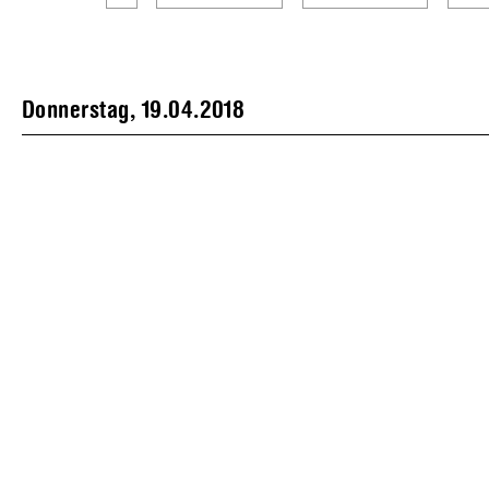
Donnerstag, 19.04.2018