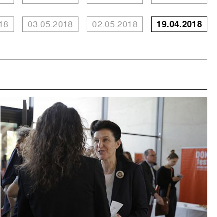
18
03.05.2018
02.05.2018
19.04.2018