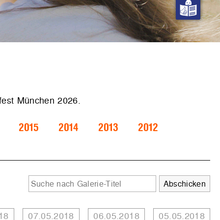
.fest München 2026.
2015
2014
2013
2012
18
07.05.2018
06.05.2018
05.05.2018