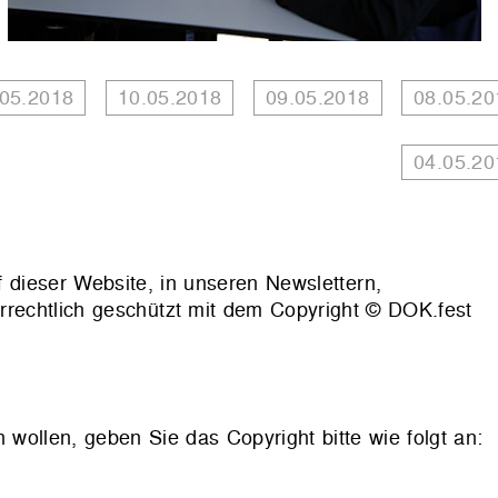
.05.2018
10.05.2018
09.05.2018
08.05.20
04.05.20
f dieser Website, in unseren Newslettern,
rrechtlich geschützt mit dem Copyright © DOK.fest
llen, geben Sie das Copyright bitte wie folgt an: