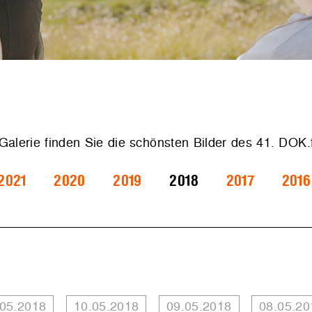
 Galerie finden Sie die schönsten Bilder des 41. DOK
2021
2020
2019
2018
2017
2016
.05.2018
10.05.2018
09.05.2018
08.05.20