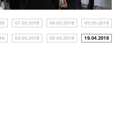
18
07.05.2018
06.05.2018
05.05.2018
18
03.05.2018
02.05.2018
19.04.2018