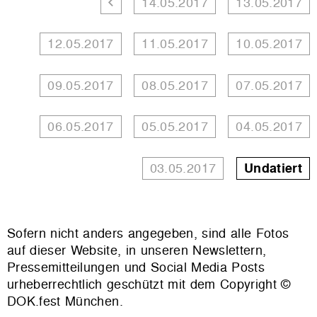
14.05.2017
13.05.2017
12.05.2017
11.05.2017
10.05.2017
09.05.2017
08.05.2017
07.05.2017
06.05.2017
05.05.2017
04.05.2017
03.05.2017
Undatiert
Sofern nicht anders angegeben, sind alle Fotos
auf dieser Website, in unseren Newslettern,
Pressemitteilungen und Social Media Posts
urheberrechtlich geschützt mit dem Copyright ©
DOK.fest München.