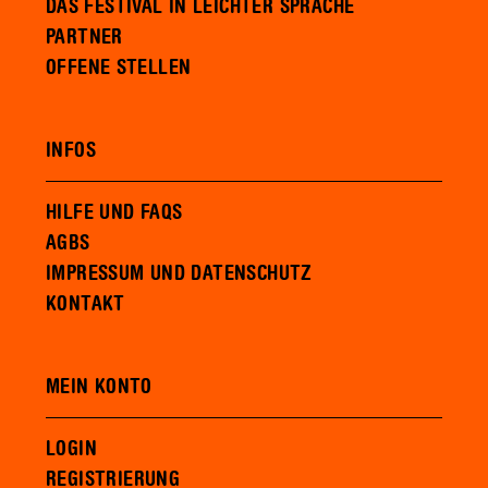
DAS FESTIVAL IN LEICHTER SPRACHE
PARTNER
OFFENE STELLEN
INFOS
HILFE UND FAQS
AGBS
IMPRESSUM UND DATENSCHUTZ
KONTAKT
MEIN KONTO
LOGIN
REGISTRIERUNG