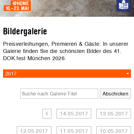
Bildergalerie
Preisverleihungen, Premieren & Gäste: In unserer
Galerie finden Sie die schönsten Bilder des 41.
DOK.fest München 2026.
2017
14.05.2017
13.05.2017
12.05.2017
11.05.2017
10.05.2017