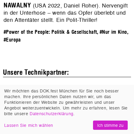
NAWALNY
(USA 2022, Daniel Roher). Nervengift
in der Unterhose – wenn das Opfer überlebt und
den Attentäter stellt. Ein Polit-Thriller!
#Power of the People: Politik & Gesellschaft
,
#Nur im Kino
,
#Europa
Unsere Technikpartner:
Wir möchten das DOK.fest München für Sie noch besser
machen. Ihre persönlichen Daten nutzen wir, um das
Funktionieren der Website zu gewährleisten und unser
Angebot weiterzuentwickeln. Um mehr zu erfahren, lesen Sie
bitte unsere
Datenschutzerklärung
.
Lassen Sie mich wählen
Ich stimme zu