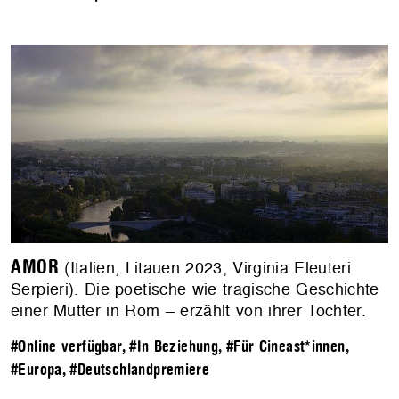
AMOR
(Italien, Litauen 2023, Virginia Eleuteri
Serpieri). Die poetische wie tragische Geschichte
einer Mutter in Rom – erzählt von ihrer Tochter.
#Online verfügbar
,
#In Beziehung
,
#Für Cineast*innen
,
#Europa
,
#Deutschlandpremiere