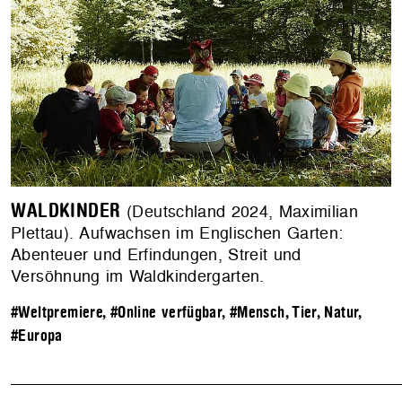
WALDKINDER
(Deutschland 2024, Maximilian
Plettau). Aufwachsen im Englischen Garten:
Abenteuer und Erfindungen, Streit und
Versöhnung im Waldkindergarten.
#Weltpremiere
,
#Online verfügbar
,
#Mensch, Tier, Natur
,
#Europa