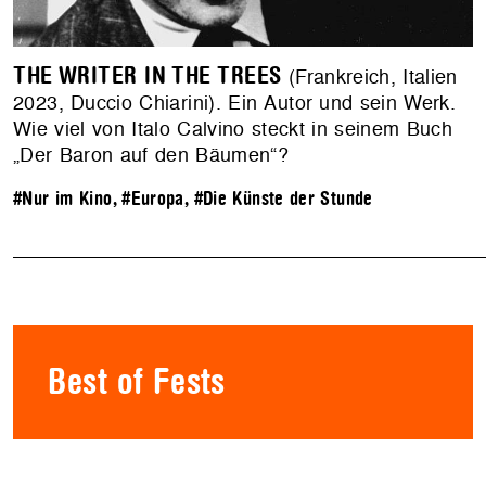
THE WRITER IN THE TREES
(Frankreich, Italien
2023, Duccio Chiarini). Ein Autor und sein Werk.
Wie viel von Italo Calvino steckt in seinem Buch
„Der Baron auf den Bäumen“?
#Nur im Kino
,
#Europa
,
#Die Künste der Stunde
Best of Fests