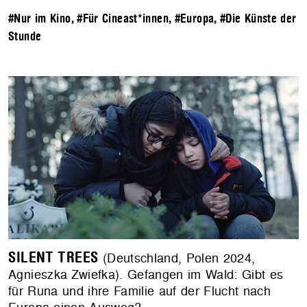
#Nur im Kino
,
#Für Cineast*innen
,
#Europa
,
#Die Künste der
Stunde
SILENT TREES
(Deutschland, Polen 2024,
Agnieszka Zwiefka). Gefangen im Wald: Gibt es
für Runa und ihre Familie auf der Flucht nach