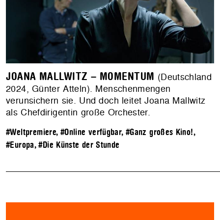
JOANA MALLWITZ – MOMENTUM
(Deutschland
2024, Günter Atteln). Menschenmengen
verunsichern sie. Und doch leitet Joana Mallwitz
als Chefdirigentin große Orchester.
#Weltpremiere
,
#Online verfügbar
,
#Ganz großes Kino!
,
#Europa
,
#Die Künste der Stunde