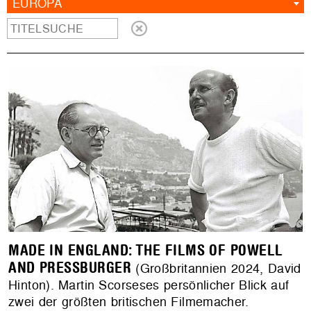
EUROPA
MADE IN ENGLAND: THE FILMS OF POWELL
AND PRESSBURGER
(Großbritannien 2024, David
Hinton). Martin Scorseses persönlicher Blick auf
zwei der größten britischen Filmemacher.