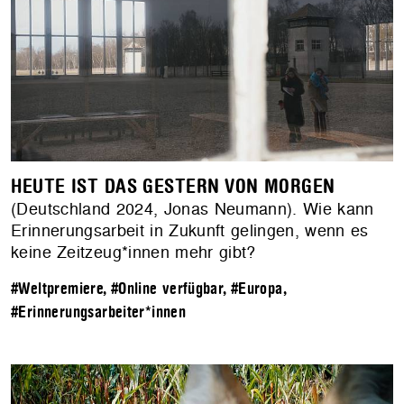
HEUTE IST DAS GESTERN VON MORGEN
(Deutschland 2024, Jonas Neumann). Wie kann
Erinnerungsarbeit in Zukunft gelingen, wenn es
keine Zeitzeug*innen mehr gibt?
#Weltpremiere
,
#Online verfügbar
,
#Europa
,
#Erinnerungsarbeiter*innen