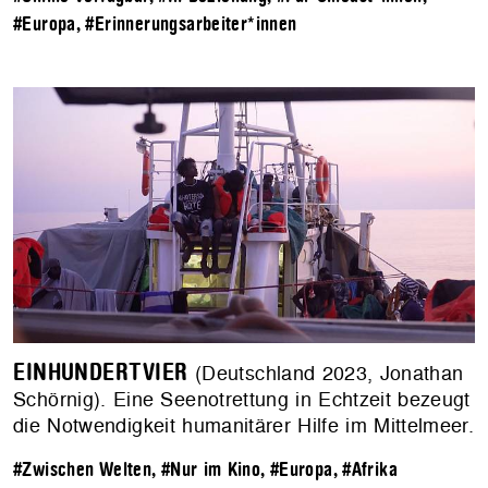
#Europa
,
#Erinnerungsarbeiter*innen
EINHUNDERTVIER
(Deutschland 2023, Jonathan
Schörnig). Eine Seenotrettung in Echtzeit bezeugt
die Notwendigkeit humanitärer Hilfe im Mittelmeer.
#Zwischen Welten
,
#Nur im Kino
,
#Europa
,
#Afrika