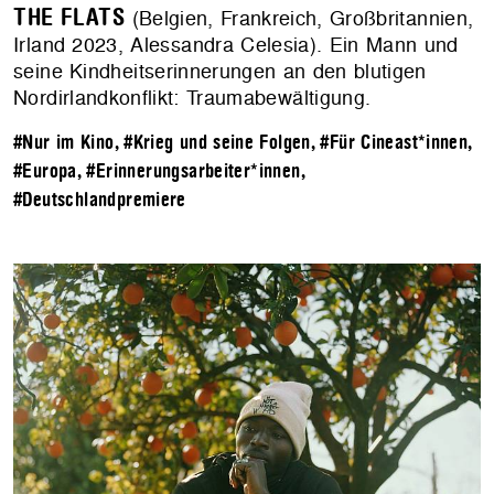
THE FLATS
(Belgien, Frankreich, Großbritannien,
Irland 2023, Alessandra Celesia). Ein Mann und
seine Kindheitserinnerungen an den blutigen
Nordirlandkonflikt: Traumabewältigung.
#Nur im Kino
,
#Krieg und seine Folgen
,
#Für Cineast*innen
,
#Europa
,
#Erinnerungsarbeiter*innen
,
#Deutschlandpremiere