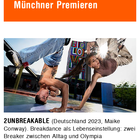
Münchner Premieren
2UNBREAKABLE
(Deutschland 2023, Maike
Conway). Breakdance als Lebenseinstellung: zwei
Breaker zwischen Alltag und Olympia