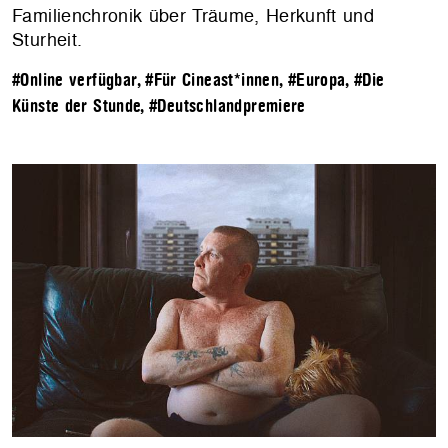
Familienchronik über Träume, Herkunft und
Sturheit.
#Online verfügbar
,
#Für Cineast*innen
,
#Europa
,
#Die
Künste der Stunde
,
#Deutschlandpremiere