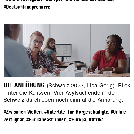
#Deutschlandpremiere
DIE ANHÖRUNG
(Schweiz 2023, Lisa Gerig). Blick
hinter die Kulissen: Vier Asylsuchende in der
Schweiz durchleben noch einmal die Anhörung.
#Zwischen Welten
,
#Untertitel für Hörgeschädigte
,
#Online
verfügbar
,
#Für Cineast*innen
,
#Europa
,
#Afrika