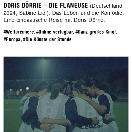
DORIS DÖRRIE – DIE FLANEUSE
(Deutschland
2024, Sabine Lidl). Das Leben und die Komödie:
Eine cineastische Reise mit Doris Dörrie.
#Weltpremiere
,
#Online verfügbar
,
#Ganz großes Kino!
,
#Europa
,
#Die Künste der Stunde