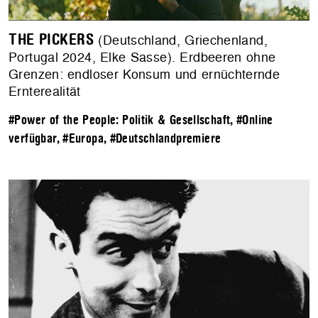
THE PICKERS
(Deutschland, Griechenland,
Portugal 2024, Elke Sasse). Erdbeeren ohne
Grenzen: endloser Konsum und ernüchternde
Ernterealität
#Power of the People: Politik & Gesellschaft
,
#Online
verfügbar
,
#Europa
,
#Deutschlandpremiere