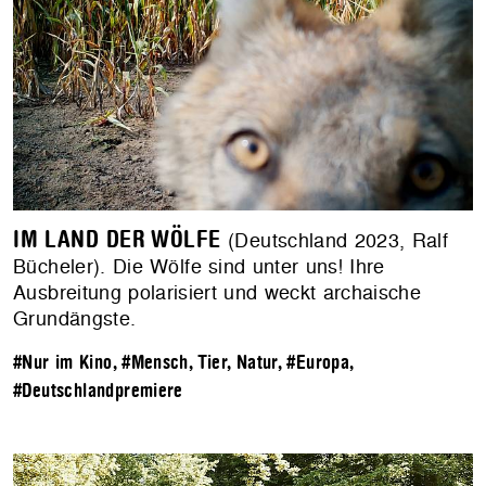
IM LAND DER WÖLFE
(Deutschland 2023, Ralf
Bücheler). Die Wölfe sind unter uns! Ihre
Ausbreitung polarisiert und weckt archaische
Grundängste.
#Nur im Kino
,
#Mensch, Tier, Natur
,
#Europa
,
#Deutschlandpremiere