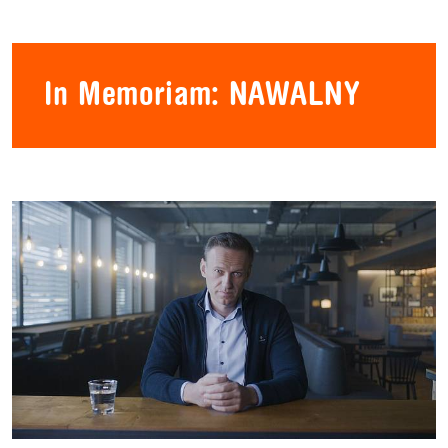
In Memoriam: NAWALNY