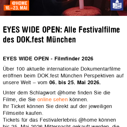
EYES WIDE OPEN: Alle Festivalfilme
des DOK.fest München
EYES WIDE OPEN - Filmfinder 2026
Über 100 aktuelle internationale Dokumentarfilme
eröffnen beim DOK.fest München Perspektiven auf
unsere Welt – vom
06. bis 25. Mai 2026.
Unter dem Schlagwort @home finden Sie die
Filme, die Sie
online sehen
können.
Ihr Ticket können Sie direkt auf der jeweiligen
Filmseite kaufen.
Tickets für das Festivalerlebnis @home können
bis 25. Mai 2026 Mitternacht gekauft werden, die