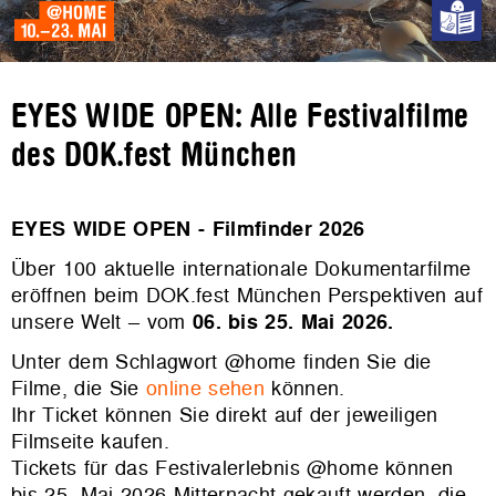
EYES WIDE OPEN: Alle Festivalfilme
des DOK.fest München
EYES WIDE OPEN - Filmfinder 2026
Über 100 aktuelle internationale Dokumentarfilme
eröffnen beim DOK.fest München Perspektiven auf
unsere Welt – vom
06. bis 25. Mai 2026.
Unter dem Schlagwort @home finden Sie die
Filme, die Sie
online sehen
können.
Ihr Ticket können Sie direkt auf der jeweiligen
Filmseite kaufen.
Tickets für das Festivalerlebnis @home können
bis 25. Mai 2026 Mitternacht gekauft werden, die