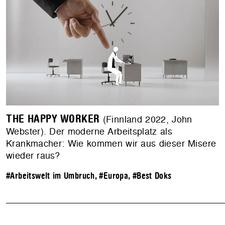
THE HAPPY WORKER
(Finnland 2022, John
Webster). Der moderne Arbeitsplatz als
Krankmacher: Wie kommen wir aus dieser Misere
wieder raus?
#Arbeitswelt im Umbruch
,
#Europa
,
#Best Doks