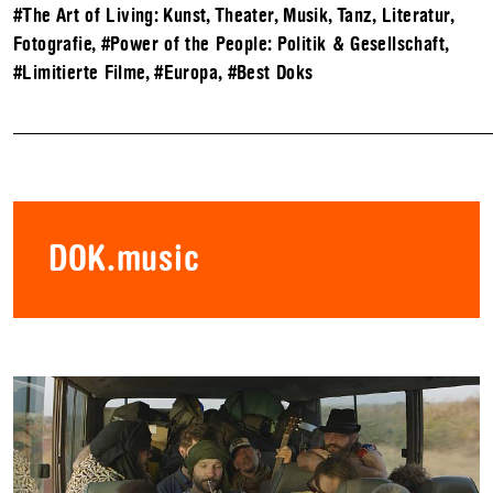
#The Art of Living: Kunst, Theater, Musik, Tanz, Literatur,
Fotografie
,
#Power of the People: Politik & Gesellschaft
,
#Limitierte Filme
,
#Europa
,
#Best Doks
DOK.music