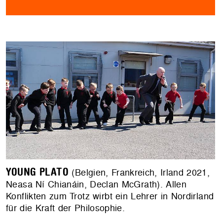
YOUNG PLATO
(Belgien, Frankreich, Irland 2021,
Neasa Ní Chianáin, Declan McGrath). Allen
Konflikten zum Trotz wirbt ein Lehrer in Nordirland
für die Kraft der Philosophie.