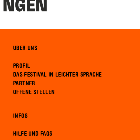
ÜBER UNS
PROFIL
DAS FESTIVAL IN LEICHTER SPRACHE
PARTNER
OFFENE STELLEN
INFOS
HILFE UND FAQS