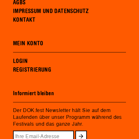
AGBS
IMPRESSUM UND DATENSCHUTZ
KONTAKT
MEIN KONTO
LOGIN
REGISTRIERUNG
Informiert bleiben
Der DOK.fest Newsletter hält Sie auf dem
Laufenden über unser Programm während des
Festivals und das ganze Jahr.