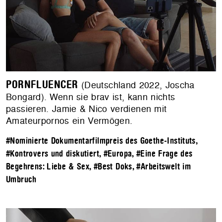
PORNFLUENCER
(Deutschland 2022, Joscha
Bongard). Wenn sie brav ist, kann nichts
passieren. Jamie & Nico verdienen mit
Amateurpornos ein Vermögen.
#Nominierte Dokumentarfilmpreis des Goethe-Instituts
,
#Kontrovers und diskutiert
,
#Europa
,
#Eine Frage des
Begehrens: Liebe & Sex
,
#Best Doks
,
#Arbeitswelt im
Umbruch