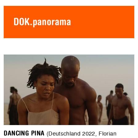
DOK.panorama
DANCING PINA
(Deutschland 2022, Florian