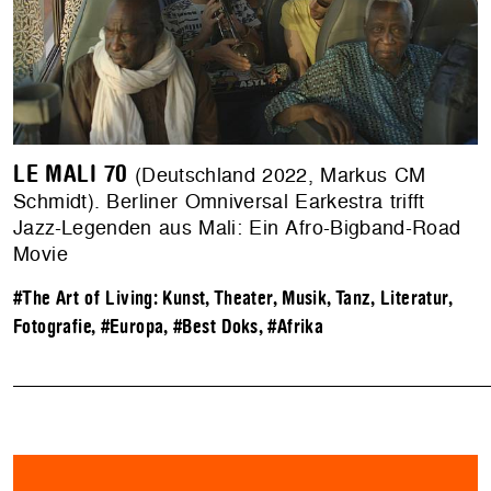
LE MALI 70
(Deutschland 2022, Markus CM
Schmidt). Berliner Omniversal Earkestra trifft
Jazz-Legenden aus Mali: Ein Afro-Bigband-Road
Movie
#The Art of Living: Kunst, Theater, Musik, Tanz, Literatur,
Fotografie
,
#Europa
,
#Best Doks
,
#Afrika