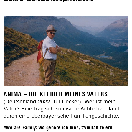
ANIMA – DIE KLEIDER MEINES VATERS
(Deutschland 2022, Uli Decker). Wer ist mein
Vater? Eine tragisch-komische Achterbahnfahrt
durch eine oberbayerische Familiengeschichte.
#We are Family: Wo gehöre ich hin?
,
#Vielfalt feiern: