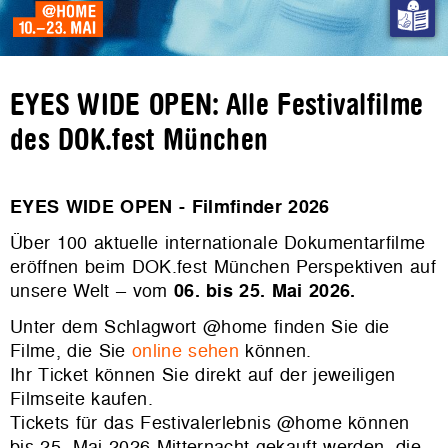
EYES WIDE OPEN: Alle Festivalfilme
des DOK.fest München
EYES WIDE OPEN - Filmfinder 2026
Über 100 aktuelle internationale Dokumentarfilme
eröffnen beim DOK.fest München Perspektiven auf
unsere Welt – vom
06. bis 25. Mai 2026.
Unter dem Schlagwort @home finden Sie die
Filme, die Sie
online sehen
können.
Ihr Ticket können Sie direkt auf der jeweiligen
Filmseite kaufen.
Tickets für das Festivalerlebnis @home können
bis 25. Mai 2026 Mitternacht gekauft werden, die