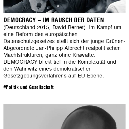
DEMOCRACY – IM RAUSCH DER DATEN
(Deutschland 2015, David Bernet). Im Kampf um
eine Reform des europäischen
Datenschutzgesetzes stellt sich der junge Grünen-
Abgeordnete Jan-Philipp Albrecht realpolitischen
Machtstrukturen, ganz ohne Krawatte.
DEMOCRACY blickt tief in die Komplexität und
den Wahnwitz eines demokratischen
Gesetzgebungsverfahrens auf EU-Ebene.
#Politik und Gesellschaft