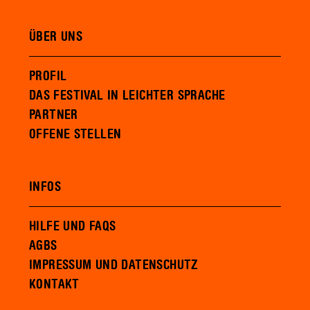
ÜBER UNS
PROFIL
DAS FESTIVAL IN LEICHTER SPRACHE
PARTNER
OFFENE STELLEN
INFOS
HILFE UND FAQS
AGBS
IMPRESSUM UND DATENSCHUTZ
KONTAKT