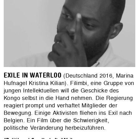
EXILE IN WATERLOO
(Deutschland 2016, Marina
Hufnagel Kristina Kilian). Filimbi, eine Gruppe von
jungen Intellektuellen will die Geschicke des
Kongo selbst in die Hand nehmen. Die Regierung
reagiert prompt und verhaftet Mitglieder der
Bewegung. Einige Aktivisten fliehen ins Exil nach
Belgien. Ein Film über die Schwierigkeit,
politische Veränderung herbeizuführen.