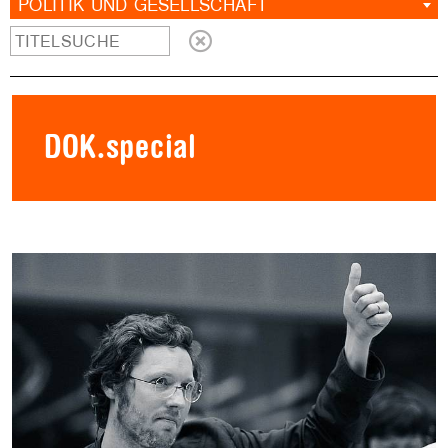
POLITIK UND GESELLSCHAFT
DOK.special