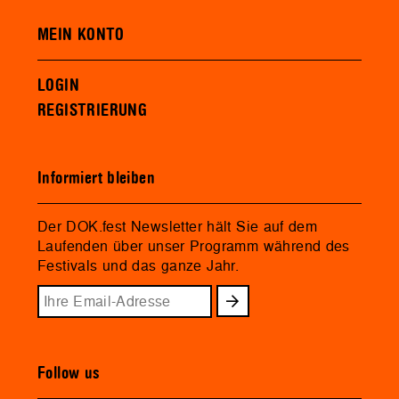
MEIN KONTO
LOGIN
REGISTRIERUNG
Informiert bleiben
Der DOK.fest Newsletter hält Sie auf dem
Laufenden über unser Programm während des
Festivals und das ganze Jahr.
Follow us