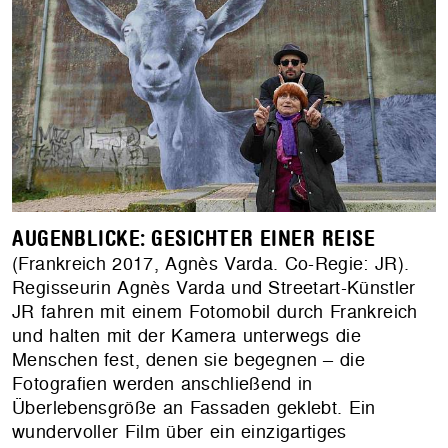
AUGENBLICKE: GESICHTER EINER REISE
(Frankreich 2017, Agnès Varda. Co-Regie: JR).
Regisseurin Agnès Varda und Streetart-Künstler
JR fahren mit einem Fotomobil durch Frankreich
und halten mit der Kamera unterwegs die
Menschen fest, denen sie begegnen – die
Fotografien werden anschließend in
Überlebensgröße an Fassaden geklebt. Ein
wundervoller Film über ein einzigartiges