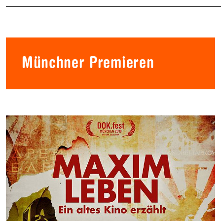
Münchner Premieren