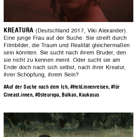
KREATURA
(Deutschland 2017, Viki Alexander).
Eine junge Frau auf der Suche. Sie streift durch
Filmbilder, die Traum und Realität gleichermaßen
sein könnten. Sie sucht nach ihrem Bruder, den
sie nicht zu kennen meint. Oder sucht sie am
Ende doch nach sich selbst, nach ihrer Kreatur,
ihrer Schöpfung, ihrem Sein?
#Auf der Suche nach dem Ich
,
#Held.innenreisen
,
#für
Cineast.innen
,
#Osteuropa, Balkan, Kaukasus