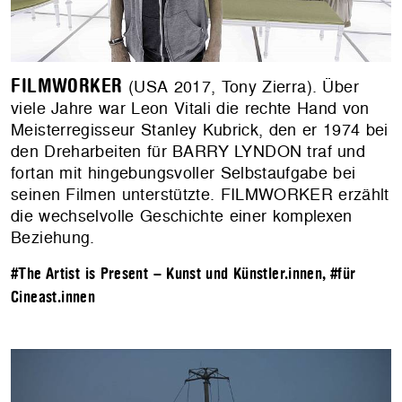
FILMWORKER
(USA 2017, Tony Zierra). Über
viele Jahre war Leon Vitali die rechte Hand von
Meisterregisseur Stanley Kubrick, den er 1974 bei
den Dreharbeiten für BARRY LYNDON traf und
fortan mit hingebungsvoller Selbstaufgabe bei
seinen Filmen unterstützte. FILMWORKER erzählt
die wechselvolle Geschichte einer komplexen
Beziehung.
#The Artist is Present – Kunst und Künstler.innen
,
#für
Cineast.innen