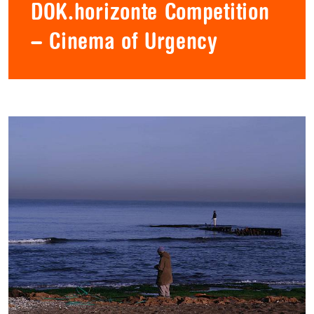
DOK.horizonte Competition
– Cinema of Urgency