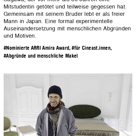
Mitstudentin getötet und teilweise gegessen hat.
Gemeinsam mit seinem Bruder lebt er als freier
Mann in Japan. Eine formal experimentelle
Auseinandersetzung mit menschlichen Abgründen
und Motiven.
#Nominierte ARRI Amira Award
,
#für Cineast.innen
,
#Abgründe und menschliche Makel