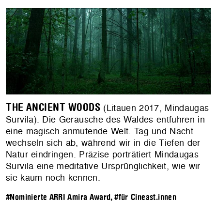
THE ANCIENT WOODS
(Litauen 2017, Mindaugas
Survila). Die Geräusche des Waldes entführen in
eine magisch anmutende Welt. Tag und Nacht
wechseln sich ab, während wir in die Tiefen der
Natur eindringen. Präzise porträtiert Mindaugas
Survila eine meditative Ursprünglichkeit, wie wir
sie kaum noch kennen.
#Nominierte ARRI Amira Award
,
#für Cineast.innen