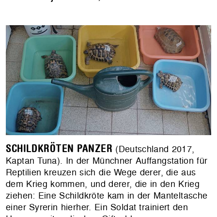
SCHILDKRÖTEN PANZER
(Deutschland 2017,
Kaptan Tuna). In der Münchner Auffangstation für
Reptilien kreuzen sich die Wege derer, die aus
dem Krieg kommen, und derer, die in den Krieg
ziehen: Eine Schildkröte kam in der Manteltasche
einer Syrerin hierher. Ein Soldat trainiert den