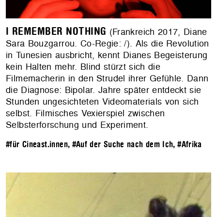
I REMEMBER NOTHING
(Frankreich 2017, Diane
Sara Bouzgarrou. Co-Regie: /). Als die Revolution
in Tunesien ausbricht, kennt Dianes Begeisterung
kein Halten mehr. Blind stürzt sich die
Filmemacherin in den Strudel ihrer Gefühle. Dann
die Diagnose: Bipolar. Jahre später entdeckt sie
Stunden ungesichteten Videomaterials von sich
selbst. Filmisches Vexierspiel zwischen
Selbsterforschung und Experiment.
#für Cineast.innen
,
#Auf der Suche nach dem Ich
,
#Afrika