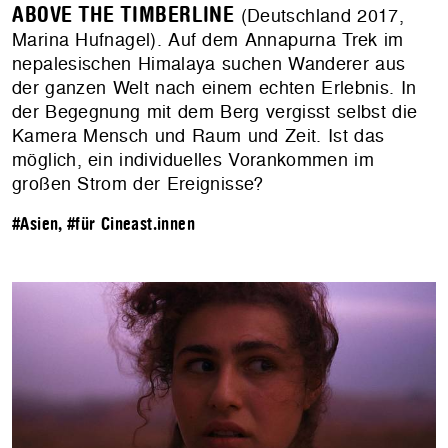
ABOVE THE TIMBERLINE
(Deutschland 2017,
Marina Hufnagel). Auf dem Annapurna Trek im
nepalesischen Himalaya suchen Wanderer aus
der ganzen Welt nach einem echten Erlebnis. In
der Begegnung mit dem Berg vergisst selbst die
Kamera Mensch und Raum und Zeit. Ist das
möglich, ein individuelles Vorankommen im
großen Strom der Ereignisse?
#Asien
,
#für Cineast.innen