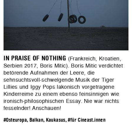
IN PRAISE OF NOTHING
(Frankreich, Kroatien,
Serbien 2017, Boris Mitic). Boris Mitic verdichtet
betörende Aufnahmen der Leere, die
sehnsuchtsvoll-schwelgende Musik der Tiger
Lillies und Iggy Pops lakonisch vorgetragene
Kinderreime zu einem ebenso feinsinnigen wie
ironisch-philosophischen Essay. Nie war nichts
fesselnder! Anschauen!
#Osteuropa, Balkan, Kaukasus
,
#für Cineast.innen