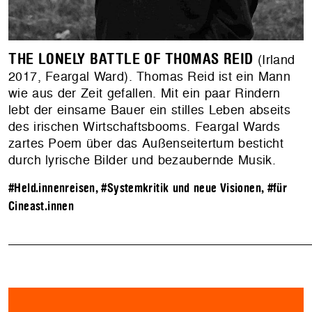
THE LONELY BATTLE OF THOMAS REID
(Irland
2017, Feargal Ward). Thomas Reid ist ein Mann
wie aus der Zeit gefallen. Mit ein paar Rindern
lebt der einsame Bauer ein stilles Leben abseits
des irischen Wirtschaftsbooms. Feargal Wards
zartes Poem über das Außenseitertum besticht
durch lyrische Bilder und bezaubernde Musik.
#Held.innenreisen
,
#Systemkritik und neue Visionen
,
#für
Cineast.innen