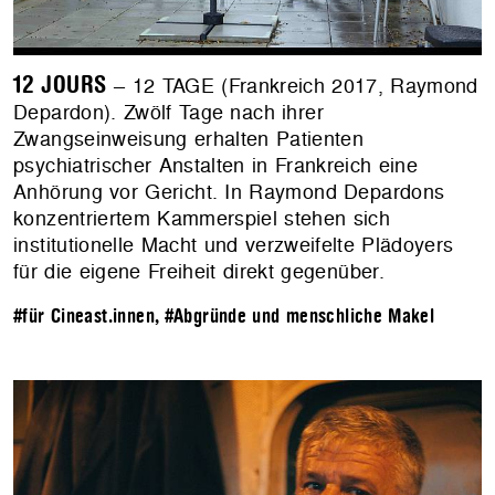
12 JOURS
– 12 TAGE (Frankreich 2017, Raymond
Depardon). Zwölf Tage nach ihrer
Zwangseinweisung erhalten Patienten
psychiatrischer Anstalten in Frankreich eine
Anhörung vor Gericht. In Raymond Depardons
konzentriertem Kammerspiel stehen sich
institutionelle Macht und verzweifelte Plädoyers
für die eigene Freiheit direkt gegenüber.
#für Cineast.innen
,
#Abgründe und menschliche Makel