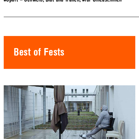
Best of Fests