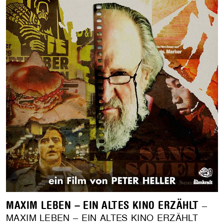
MAXIM LEBEN – EIN ALTES KINO ERZÄHLT
–
MAXIM LEBEN – EIN ALTES KINO ERZÄHLT