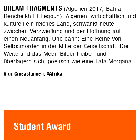
DREAM FRAGMENTS
(Algerien 2017, Bahïa
Bencheikh-El-Fegoun). Algerien, wirtschaftlich und
kulturell ein reiches Land, schwankt heute
zwischen Verzweiflung und der Hoffnung auf
einen Neuanfang. Und dann: Eine Reihe von
Selbstmorden in der Mitte der Gesellschaft. Die
Weite und das Meer. Bilder treiben und
überlagern sich, poetisch wie eine Fata Morgana.
#für Cineast.innen
,
#Afrika
Student Award