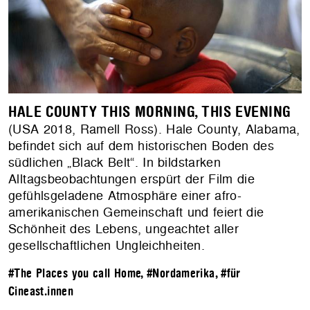
HALE COUNTY THIS MORNING, THIS EVENING
(USA 2018, Ramell Ross). Hale County, Alabama,
befindet sich auf dem historischen Boden des
südlichen „Black Belt“. In bildstarken
Alltagsbeobachtungen erspürt der Film die
gefühlsgeladene Atmosphäre einer afro-
amerikanischen Gemeinschaft und feiert die
Schönheit des Lebens, ungeachtet aller
gesellschaftlichen Ungleichheiten.
#The Places you call Home
,
#Nordamerika
,
#für
Cineast.innen