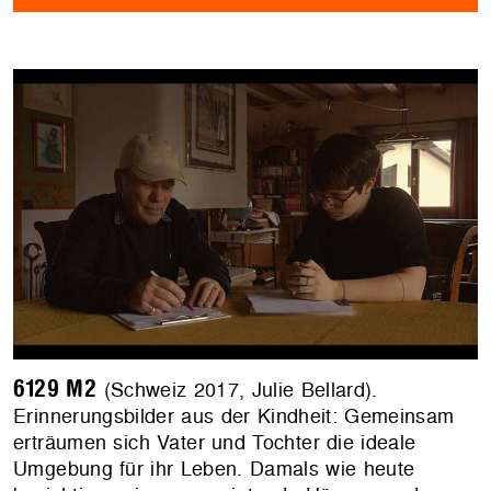
6129 M2
(Schweiz 2017, Julie Bellard).
Erinnerungsbilder aus der Kindheit: Gemeinsam
erträumen sich Vater und Tochter die ideale
Umgebung für ihr Leben. Damals wie heute