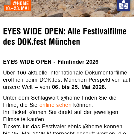
EYES WIDE OPEN: Alle Festivalfilme
des DOK.fest München
EYES WIDE OPEN - Filmfinder 2026
Über 100 aktuelle internationale Dokumentarfilme
eröffnen beim DOK.fest München Perspektiven auf
unsere Welt – vom
06. bis 25. Mai 2026.
Unter dem Schlagwort @home finden Sie die
Filme, die Sie
online sehen
können.
Ihr Ticket können Sie direkt auf der jeweiligen
Filmseite kaufen.
Tickets für das Festivalerlebnis @home können
bis 25. Mai 2026 Mitternacht gekauft werden, die