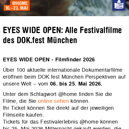
EYES WIDE OPEN: Alle Festivalfilme
des DOK.fest München
EYES WIDE OPEN - Filmfinder 2026
Über 100 aktuelle internationale Dokumentarfilme
eröffnen beim DOK.fest München Perspektiven auf
unsere Welt – vom
06. bis 25. Mai 2026.
Unter dem Schlagwort @home finden Sie die
Filme, die Sie
online sehen
können.
Ihr Ticket können Sie direkt auf der jeweiligen
Filmseite kaufen.
Tickets für das Festivalerlebnis @home können
bis 25. Mai 2026 Mitternacht gekauft werden, die