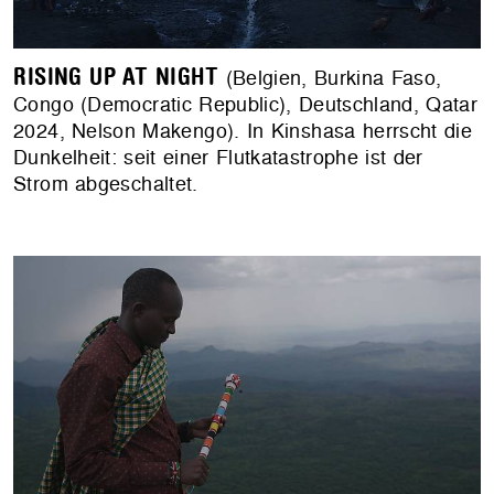
RISING UP AT NIGHT
(Belgien, Burkina Faso,
Congo (Democratic Republic), Deutschland, Qatar
2024, Nelson Makengo). In Kinshasa herrscht die
Dunkelheit: seit einer Flutkatastrophe ist der
Strom abgeschaltet.