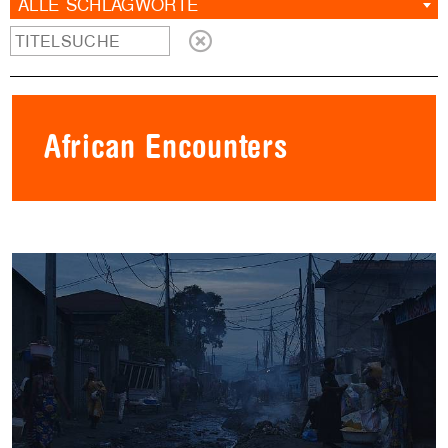
ALLE SCHLAGWORTE
African Encounters