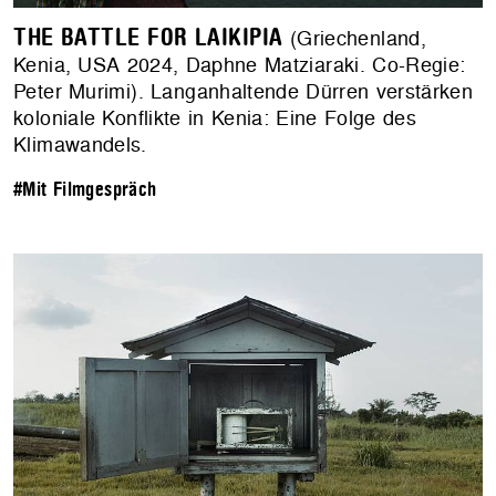
THE BATTLE FOR LAIKIPIA
(Griechenland,
Kenia, USA 2024, Daphne Matziaraki. Co-Regie:
Peter Murimi). Langanhaltende Dürren verstärken
koloniale Konflikte in Kenia: Eine Folge des
Klimawandels.
#Mit Filmgespräch