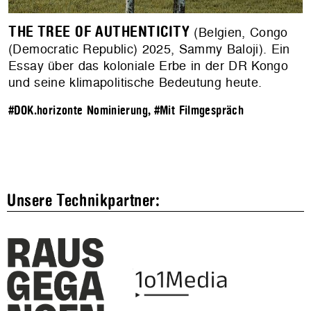
THE TREE OF AUTHENTICITY
(Belgien, Congo
(Democratic Republic) 2025, Sammy Baloji). Ein
Essay über das koloniale Erbe in der DR Kongo
und seine klimapolitische Bedeutung heute.
#DOK.horizonte Nominierung
,
#Mit Filmgespräch
Unsere Technikpartner: