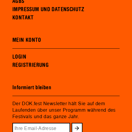
AGBS
IMPRESSUM UND DATENSCHUTZ
KONTAKT
MEIN KONTO
LOGIN
REGISTRIERUNG
Informiert bleiben
Der DOK.fest Newsletter hält Sie auf dem
Laufenden über unser Programm während des
Festivals und das ganze Jahr.