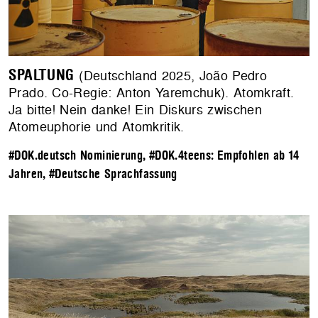
SPALTUNG
(Deutschland 2025, João Pedro
Prado. Co-Regie: Anton Yaremchuk). Atomkraft.
Ja bitte! Nein danke! Ein Diskurs zwischen
Atomeuphorie und Atomkritik.
#DOK.deutsch Nominierung
,
#DOK.4teens: Empfohlen ab 14
Jahren
,
#Deutsche Sprachfassung