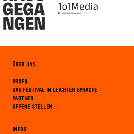
ÜBER UNS
PROFIL
DAS FESTIVAL IN LEICHTER SPRACHE
PARTNER
OFFENE STELLEN
INFOS