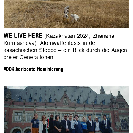
WE LIVE HERE
(Kazakhstan 2024, Zhanana
Kurmasheva). Atomwaffentests in der
kasachischen Steppe – ein Blick durch die Augen
dreier Generationen.
#DOK.horizonte Nominierung