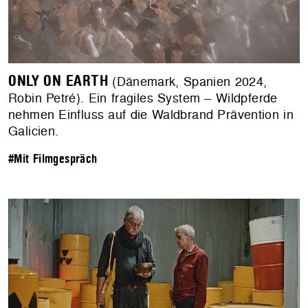
ONLY ON EARTH
(Dänemark, Spanien 2024,
Robin Petré). Ein fragiles System – Wildpferde
nehmen Einfluss auf die Waldbrand Prävention in
Galicien.
#Mit Filmgespräch