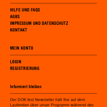
HILFE UND FAQS
AGBS
IMPRESSUM UND DATENSCHUTZ
KONTAKT
MEIN KONTO
LOGIN
REGISTRIERUNG
Informiert bleiben
Der DOK.fest Newsletter hält Sie auf dem
Laufenden über unser Programm während des