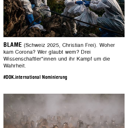
BLAME
(Schweiz 2025, Christian Frei). Woher
kam Corona? Wer glaubt wem? Drei
Wissenschaftler*innen und ihr Kampf um die
Wahrheit.
#DOK.international Nominierung