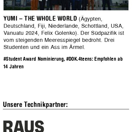
YUMI – THE WHOLE WORLD
(Ägypten,
Deutschland, Fiji, Niederlande, Schottland, USA,
Vanuatu 2024, Felix Golenko). Der Südpazifik ist
vom steigenden Meeresspiegel bedroht. Drei
Studenten und ein Ass im Ärmel.
#Student Award Nominierung
,
#DOK.4teens: Empfohlen ab
14 Jahren
Unsere Technikpartner: