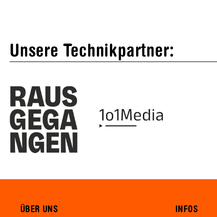
Unsere Technikpartner:
ÜBER UNS
INFOS