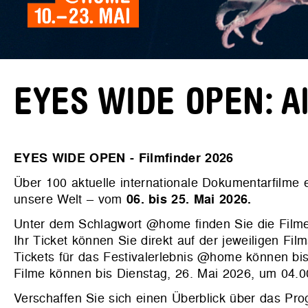
EYES WIDE OPEN: All
EYES WIDE OPEN - Filmfinder 2026
Über 100 aktuelle internationale Dokumentarfilme
unsere Welt – vom
06. bis 25. Mai 2026.
Unter dem Schlagwort @home finden Sie die Filme
Ihr Ticket können Sie direkt auf der jeweiligen Film
Tickets für das Festivalerlebnis @home können bis
Filme können bis Dienstag, 26. Mai 2026, um 04.
Verschaffen Sie sich einen Überblick über das P