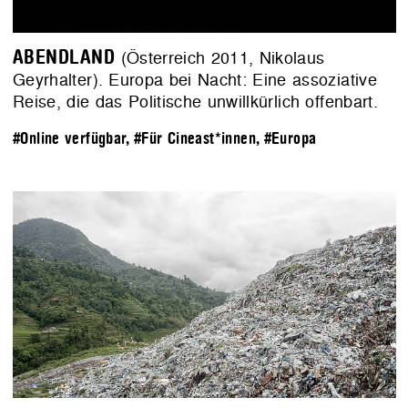
ABENDLAND
(Österreich 2011, Nikolaus
Geyrhalter). Europa bei Nacht: Eine assoziative
Reise, die das Politische unwillkürlich offenbart.
#Online verfügbar
,
#Für Cineast*innen
,
#Europa