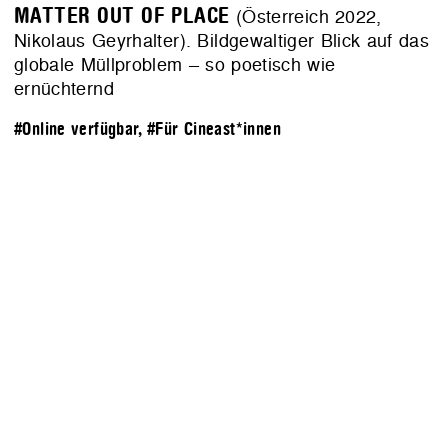
MATTER OUT OF PLACE
(Österreich 2022,
Nikolaus Geyrhalter). Bildgewaltiger Blick auf das
globale Müllproblem – so poetisch wie
ernüchternd
#Online verfügbar
,
#Für Cineast*innen