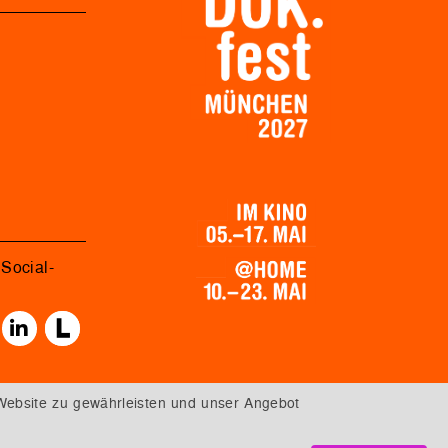
Social-
Website zu gewährleisten und unser Angebot