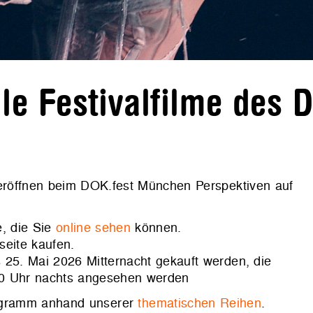
e Festivalfilme des 
 eröffnen beim DOK.fest München Perspektiven auf
, die Sie
online sehen
können.
seite kaufen.
 25. Mai 2026 Mitternacht gekauft werden, die
00 Uhr nachts angesehen werden
rogramm anhand unserer
thematischen Reihen
.