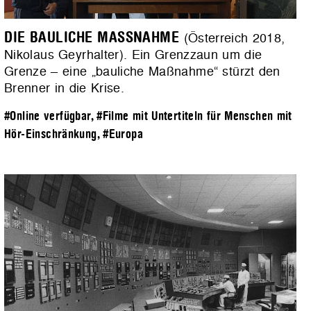
DIE BAULICHE MASSNAHME
(Österreich 2018,
Nikolaus Geyrhalter). Ein Grenzzaun um die
Grenze – eine „bauliche Maßnahme“ stürzt den
Brenner in die Krise.
#Online verfügbar
,
#Filme mit Untertiteln für Menschen mit
Hör-Einschränkung
,
#Europa