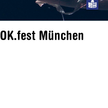
DOK.fest München