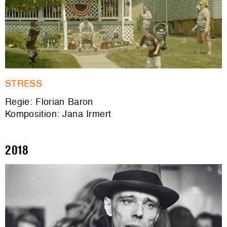
STRESS
Regie: Florian Baron
Komposition: Jana Irmert
2018