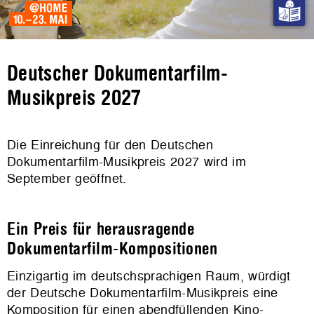
Deutscher Dokumentarfilm-
Musikpreis 2027
Die Einreichung für den Deutschen
Dokumentarfilm-Musikpreis 2027 wird im
September geöffnet.
Ein Preis für herausragende
Dokumentarfilm-Kompositionen
Einzigartig im deutschsprachigen Raum, würdigt
der Deutsche Dokumentarfilm-Musikpreis eine
Komposition für einen abendfüllenden Kino-