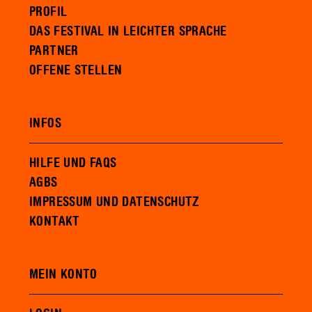
PROFIL
DAS FESTIVAL IN LEICHTER SPRACHE
PARTNER
OFFENE STELLEN
INFOS
HILFE UND FAQS
AGBS
IMPRESSUM UND DATENSCHUTZ
KONTAKT
MEIN KONTO