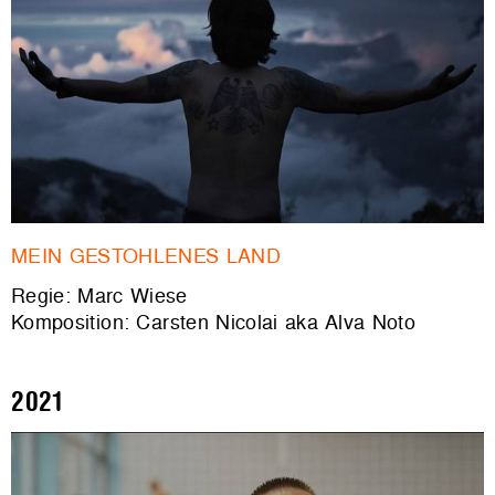
MEIN GESTOHLENES LAND
Regie: Marc Wiese
Komposition: Carsten Nicolai aka Alva Noto
2021