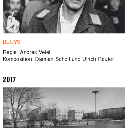
BEUYS
Regie: Andres Veiel
Komposition: Damian Scholl und Ulrich Reuter
2017