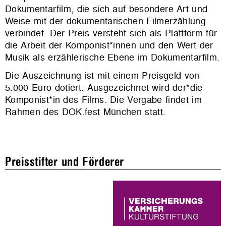
Dokumentarfilm, die sich auf besondere Art und
Weise mit der dokumentarischen Filmerzählung
verbindet. Der Preis versteht sich als Plattform für
die Arbeit der Komponist*innen und den Wert der
Musik als erzählerische Ebene im Dokumentarfilm.
Die Auszeichnung ist mit einem Preisgeld von
5.000 Euro dotiert. Ausgezeichnet wird der*die
Komponist*in des Films. Die Vergabe findet im
Rahmen des DOK.fest München statt.
Preisstifter und Förderer