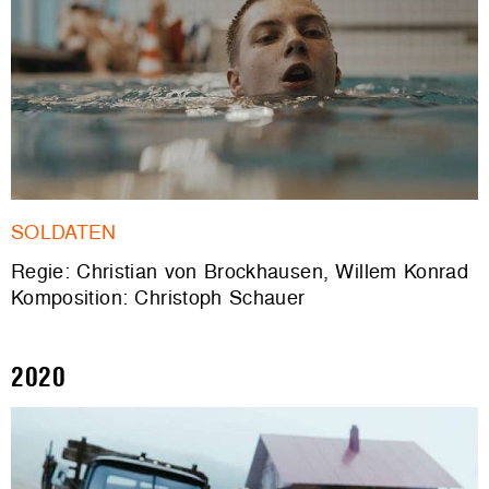
SOLDATEN
Regie: Christian von Brockhausen, Willem Konrad
Komposition: Christoph Schauer
2020