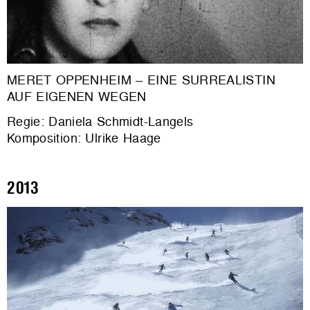
MERET OPPENHEIM
–
EINE SURREALISTIN
AUF EIGENEN WEGEN
Regie: Daniela Schmidt-Langels
Komposition: Ulrike Haage
2013