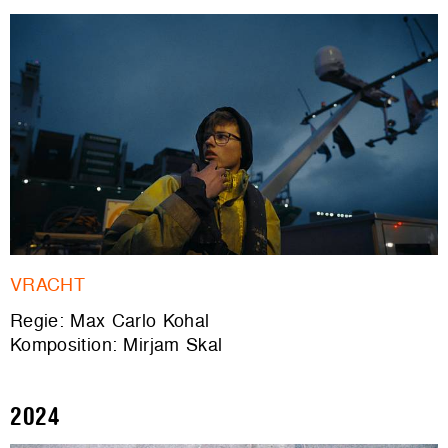
VRACHT
Regie: Max Carlo Kohal
Komposition: Mirjam Skal
2024