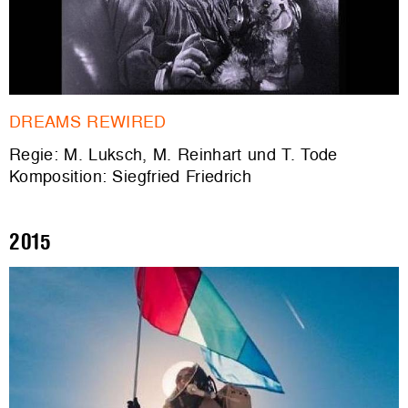
DREAMS REWIRED
Regie: M. Luksch, M. Reinhart und T. Tode
Komposition: Siegfried Friedrich
2015