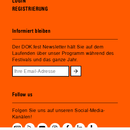
LOGIN
REGISTRIERUNG
Informiert bleiben
Der DOK.fest Newsletter hält Sie auf dem
Laufenden über unser Programm während des
Festivals und das ganze Jahr.
Follow us
Folgen Sie uns auf unseren Social-Media-
Kanälen!