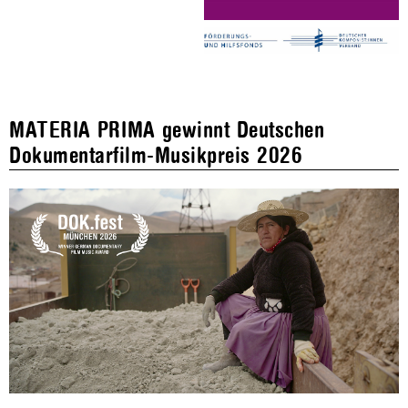
MATERIA PRIMA gewinnt Deutschen
Dokumentarfilm-Musikpreis 2026