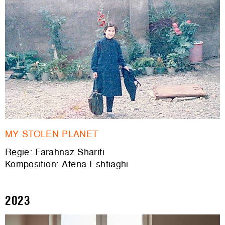
MY STOLEN PLANET
Regie: Farahnaz Sharifi
Komposition: Atena Eshtiaghi
2023