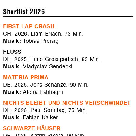
Shortlist 2026
FIRST LAP CRASH
CH, 2026, Liam Erlach, 73 Min.
Musik:
Tobias Preisig
FLUSS
DE, 2025, Timo Grosspietsch, 83 Min.
Musik:
Vladyslav Sendecki
MATERIA PRIMA
DE, 2026, Jens Schanze, 90 Min.
Musik:
Atena Eshtiaghi
NICHTS BLEIBT UND NICHTS VERSCHWINDET
DE, 2026, Paul Sonntag, 75 Min.
Musik:
Fabian Kalker
SCHWARZE HÄUSER
DE, 2026, Katrin Sikora, 90 Min.