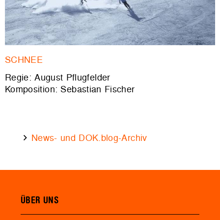
SCHNEE
Regie: August Pflugfelder
Komposition: Sebastian Fischer
News- und DOK.blog-Archiv
ÜBER UNS