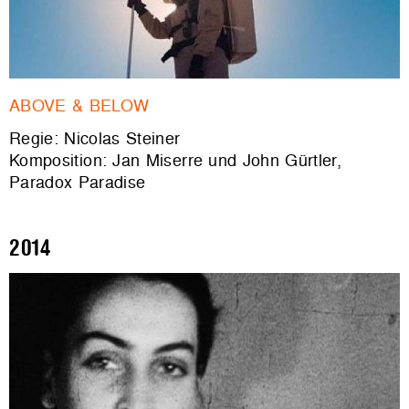
ABOVE & BELOW
Regie: Nicolas Steiner
Komposition: Jan Miserre und John Gürtler,
Paradox Paradise
2014