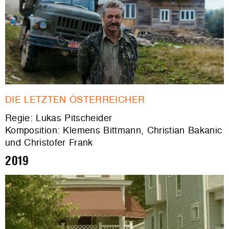
DIE LETZTEN ÖSTERREICHER
Regie: Lukas Pitscheider
Komposition: Klemens Bittmann, Christian Bakanic
und Christofer Frank
2019