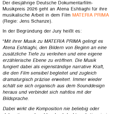
Der diesjährige Deutsche Dokumentarfilm-
Musikpreis 2026 geht an Atena Eshtiaghi für ihre
musikalische Arbeit in dem Film
MATERIA PRIMA
(Regie: Jens Schanze).
In der Begründung der Jury heißt es:
"
Mit ihrer Musik zu
MATERIA PRIMA
gelingt es
Atena Eshtiaghi, den Bildern von Beginn an eine
zusätzliche Tiefe zu verleihen und eine eigene
erzählerische Ebene zu eröffnen. Die Musik
fungiert dabei als eigenständige narrative Kraft,
die den Film sensibel begleitet und zugleich
dramaturgisch präzise erweitert. Immer wieder
schält sie sich organisch aus dem Sounddesign
heraus und verbindet sich nahtlos mit der
Bildsprache.
Dabei wirkt die Komposition nie beliebig oder