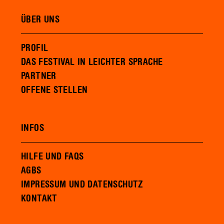
ÜBER UNS
PROFIL
DAS FESTIVAL IN LEICHTER SPRACHE
PARTNER
OFFENE STELLEN
INFOS
HILFE UND FAQS
AGBS
IMPRESSUM UND DATENSCHUTZ
KONTAKT