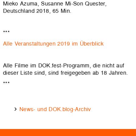
Mieko Azuma, Susanne Mi-Son Quester,
Deutschland 2018, 65 Min.
***
Alle Veranstaltungen 2019 im Überblick
Alle Filme im DOK.fest-Programm, die nicht auf
dieser Liste sind, sind freigegeben ab 18 Jahren.
***
News- und DOK.blog-Archiv