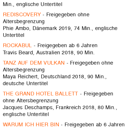
Min., englische Untertitel
REDISCOVERY
- Freigegeben ohne
Altersbegrenzung
Phie Ambo, Dänemark 2019, 74 Min., englische
Untertitel
ROCKABUL
- Freigegeben ab 6 Jahren
Travis Beard, Australien 2018, 90 Min
.
TANZ AUF DEM VULKAN
- Freigegeben ohne
Altersbegrenzung
Maya Reichert, Deutschland 2018, 90 Min.,
deutsche Untertitel
THE GRAND HOTEL BALLETT
- Freigegeben
ohne Altersbegrenzung
Jacques Deschamps, Frankreich 2018, 80 Min.,
englische Untertitel
WARUM ICH HIER BIN
- Freigegeben ab 6 Jahren