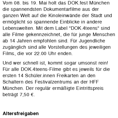
Vom 08. bis 19. Mai holt das DOK.fest München
die spannendsten Dokumentarfilme aus der
ganzen Welt auf die Kinoleinwände der Stadt und
ermöglicht so spannende Einblicke in andere
Lebenswelten. Mit dem Label "DOK.4teens" sind
alle Filme gekennzeichnet, die für junge Menschen
ab 14 Jahren empfohlen sind. Für Jugendliche
zugänglich sind alle Vorstellungen des jeweiligen
Films, die vor 22.00 Uhr enden.
Und wer schnell ist, kommt sogar umsonst rein!
Für alle DOK.4teens-Filme gibt es jeweils für die
ersten 14 Schüler.innen Freikarten an den
Schaltern des Festivalzentrums an der HFF
München. Der regulär ermäßigte Eintrittspreis
beträgt 7,50 €.
Altersfreigaben