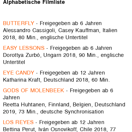
Alphabetische Filmliste
BUTTERFLY
- Freigegeben ab 6 Jahren
Alessandro Cassigoli, Casey Kauffman, Italien
2018, 80 Min., englische Untertitel
EASY LESSONS
- Freigegeben ab 6 Jahren
Dorottya Zurbó, Ungarn 2018, 90 Min., englische
Untertitel
EYE CANDY
- Freigegeben ab 12 Jahren
Katharina Kraft, Deutschland 2018, 60 Min.
GODS OF MOLENBEEK
- Freigegeben ab 6
Jahren
Reetta Huhtanen, Finnland, Belgien, Deutschland
2019, 73 Min., deutsche Synchronisation
LOS REYES
- Freigegeben ab 12 Jahren
Bettina Perut, Iván Osnovikoff, Chile 2018, 77