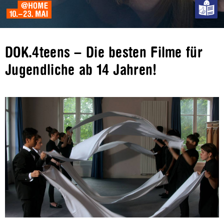
DOK.4teens – Die besten Filme für
Jugendliche ab 14 Jahren!