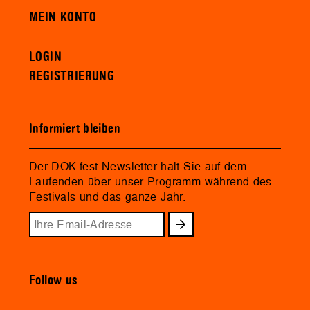
MEIN KONTO
LOGIN
REGISTRIERUNG
Informiert bleiben
Der DOK.fest Newsletter hält Sie auf dem
Laufenden über unser Programm während des
Festivals und das ganze Jahr.
Follow us