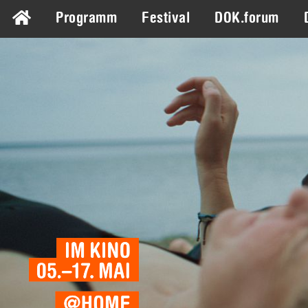
Programm
Festival
DOK.forum