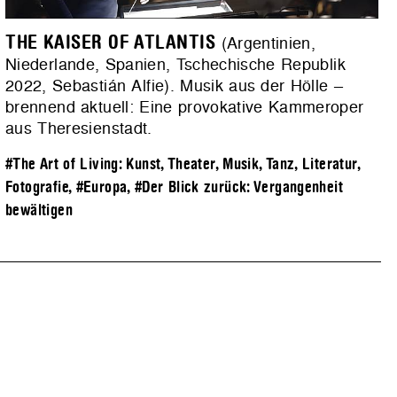
THE KAISER OF ATLANTIS
(Argentinien,
Niederlande, Spanien, Tschechische Republik
2022, Sebastián Alfie). Musik aus der Hölle –
brennend aktuell: Eine provokative Kammeroper
aus Theresienstadt.
#The Art of Living: Kunst, Theater, Musik, Tanz, Literatur,
Fotografie
,
#Europa
,
#Der Blick zurück: Vergangenheit
bewältigen