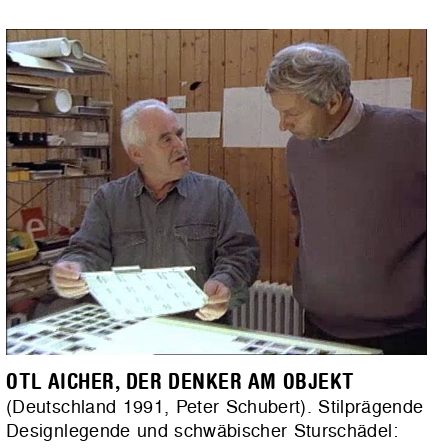
OTL AICHER, DER DENKER AM OBJEKT
(Deutschland 1991, Peter Schubert). Stilprägende
Designlegende und schwäbischer Sturschädel: