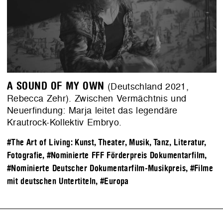
A SOUND OF MY OWN
(Deutschland 2021,
Rebecca Zehr). Zwischen Vermächtnis und
Neuerfindung: Marja leitet das legendäre
Krautrock-Kollektiv Embryo.
#The Art of Living: Kunst, Theater, Musik, Tanz, Literatur,
Fotografie
,
#Nominierte FFF Förderpreis Dokumentarfilm
,
#Nominierte Deutscher Dokumentarfilm-Musikpreis
,
#Filme
mit deutschen Untertiteln
,
#Europa