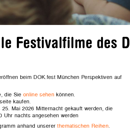
e Festivalfilme des 
 eröffnen beim DOK.fest München Perspektiven auf
, die Sie
online sehen
können.
seite kaufen.
 25. Mai 2026 Mitternacht gekauft werden, die
00 Uhr nachts angesehen werden
rogramm anhand unserer
thematischen Reihen
.