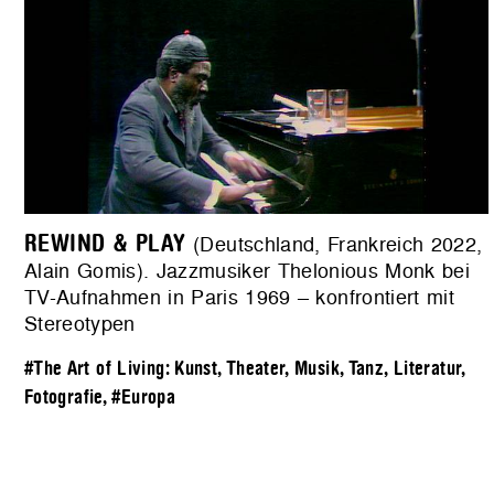
REWIND & PLAY
(Deutschland, Frankreich 2022,
Alain Gomis). Jazzmusiker Thelonious Monk bei
TV-Aufnahmen in Paris 1969 – konfrontiert mit
Stereotypen
#The Art of Living: Kunst, Theater, Musik, Tanz, Literatur,
Fotografie
,
#Europa