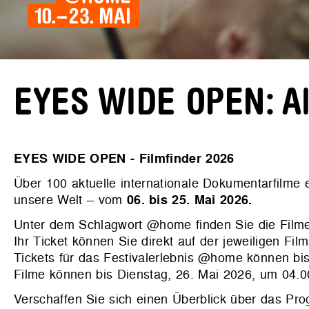
EYES WIDE OPEN: All
EYES WIDE OPEN - Filmfinder 2026
Über 100 aktuelle internationale Dokumentarfilme
unsere Welt – vom
06. bis 25. Mai 2026.
Unter dem Schlagwort @home finden Sie die Filme
Ihr Ticket können Sie direkt auf der jeweiligen Film
Tickets für das Festivalerlebnis @home können bis
Filme können bis Dienstag, 26. Mai 2026, um 04.
Verschaffen Sie sich einen Überblick über das P