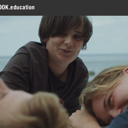
DOK.education