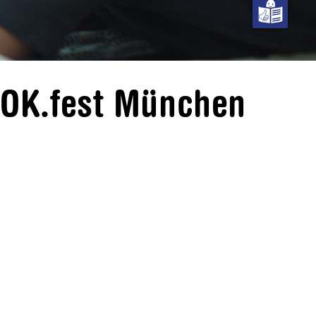
DOK.fest München