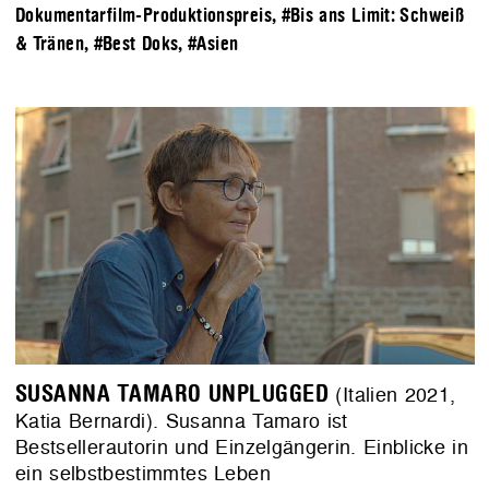
Dokumentarfilm-Produktionspreis
,
#Bis ans Limit: Schweiß
& Tränen
,
#Best Doks
,
#Asien
SUSANNA TAMARO UNPLUGGED
(Italien 2021,
Katia Bernardi). Susanna Tamaro ist
Bestsellerautorin und Einzelgängerin. Einblicke in
ein selbstbestimmtes Leben