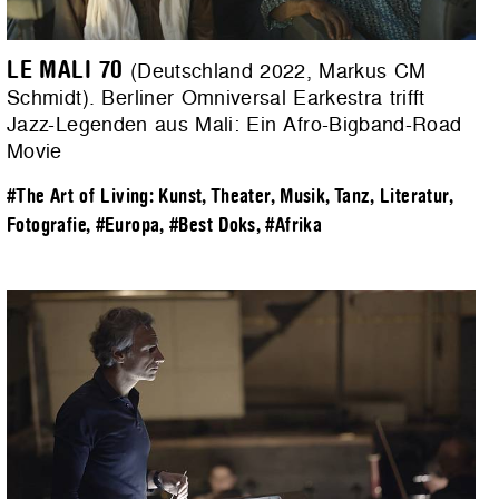
LE MALI 70
(Deutschland 2022, Markus CM
Schmidt). Berliner Omniversal Earkestra trifft
Jazz-Legenden aus Mali: Ein Afro-Bigband-Road
Movie
#The Art of Living: Kunst, Theater, Musik, Tanz, Literatur,
Fotografie
,
#Europa
,
#Best Doks
,
#Afrika