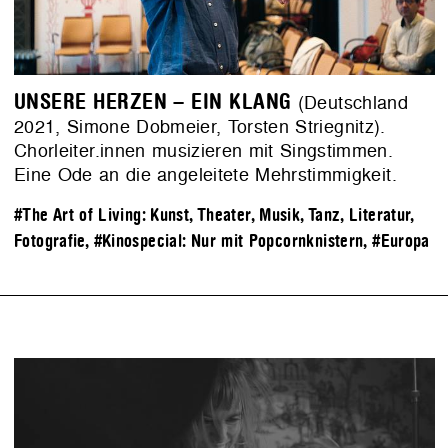
UNSERE HERZEN – EIN KLANG
(Deutschland
2021, Simone Dobmeier, Torsten Striegnitz).
Chorleiter.innen musizieren mit Singstimmen.
Eine Ode an die angeleitete Mehrstimmigkeit.
#The Art of Living: Kunst, Theater, Musik, Tanz, Literatur,
Fotografie
,
#Kinospecial: Nur mit Popcornknistern
,
#Europa