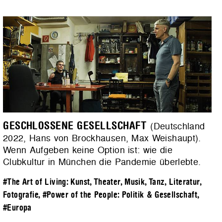
GESCHLOSSENE GESELLSCHAFT
(Deutschland
2022, Hans von Brockhausen, Max Weishaupt).
Wenn Aufgeben keine Option ist: wie die
Clubkultur in München die Pandemie überlebte.
#The Art of Living: Kunst, Theater, Musik, Tanz, Literatur,
Fotografie
,
#Power of the People: Politik & Gesellschaft
,
#Europa